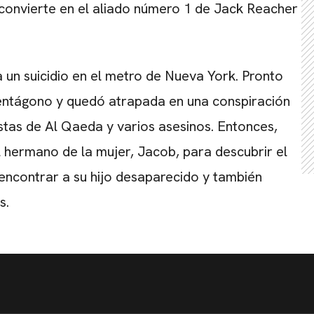
convierte en el aliado número 1 de Jack Reacher
 un suicidio en el metro de Nueva York. Pronto
entágono y quedó atrapada en una conspiración
istas de Al Qaeda y varios asesinos. Entonces,
l hermano de la mujer, Jacob, para descubrir el
 encontrar a su hijo desaparecido y también
s.