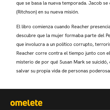
que se basa la nueva temporada. Jacob se 
(Ritchson) en su nueva misión.
El libro comienza cuando Reacher presencia
descubre que la mujer formaba parte del P
que involucra a un político corrupto, terror
Reacher corre contra el tiempo junto con e
misterio de por qué Susan Mark se suicidó,
salvar su propia vida de personas poderosa