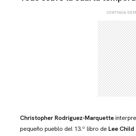
CONTINÚA DESP
Christopher Rodriguez-Marquette
interpre
pequeño pueblo del 13.º libro de
Lee Child