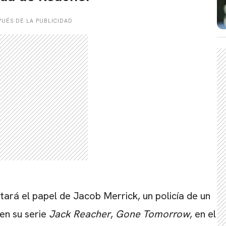
UÉS DE LA PUBLICIDAD
tará el papel de Jacob Merrick, un policía de un
en su serie
Jack Reacher
,
Gone Tomorrow
, en el