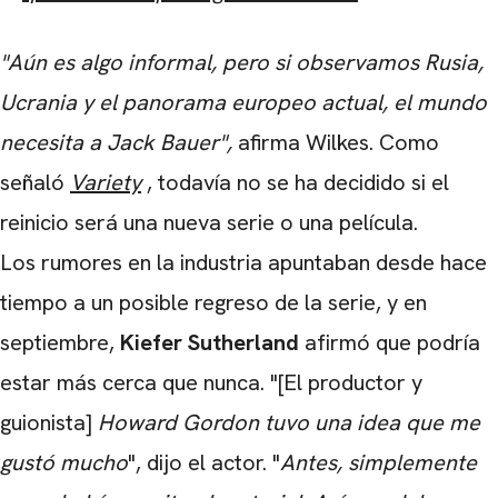
"Aún es algo informal, pero si observamos Rusia,
Ucrania y el panorama europeo actual, el mundo
necesita a Jack Bauer",
afirma Wilkes. Como
señaló
Variety
, todavía no se ha decidido si el
reinicio será una nueva serie o una película.
Los rumores en la industria apuntaban desde hace
tiempo a un posible regreso de la serie, y en
septiembre,
Kiefer Sutherland
afirmó que podría
estar más cerca que nunca. "[El productor y
guionista]
Howard Gordon tuvo una idea que me
gustó mucho
", dijo el actor. "
Antes, simplemente