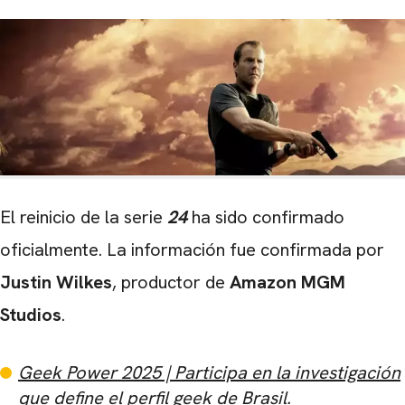
El reinicio de la serie
24
ha sido confirmado
oficialmente. La información fue confirmada por
Justin Wilkes
, productor de
Amazon MGM
Studios
.
Geek Power 2025 | Participa en la investigación
que define el perfil geek de Brasil.