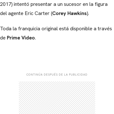
2017) intentó presentar a un sucesor en la figura
del agente Eric Carter (
Corey Hawkins
).
Toda la franquicia original está disponible a través
de
Prime Video
.
CONTINÚA DESPUÉS DE LA PUBLICIDAD