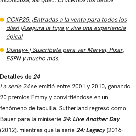
CCXP25: ¡Entradas a la venta para todos los
días! ¡Asegura la tuya y vive una experiencia
épica!
Disney+ | Suscríbete para ver Marvel, Pixar,
ESPN y mucho más.
Detalles de
24
La serie 24
se emitió entre 2001 y 2010, ganando
20 premios Emmy y convirtiéndose en un
fenómeno de taquilla. Sutherland regresó como
Bauer para la miniserie
24: Live Another Day
(2012), mientras que la serie
24: Legacy
(2016-