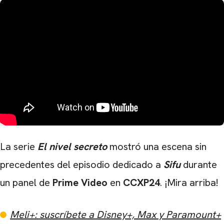
La serie
El nivel secreto
mostró una escena sin
precedentes del episodio dedicado a
Sifu
durante
un panel de
Prime Video
en
CCXP24
. ¡Mira arriba!
Meli+: suscríbete a Disney+, Max y Paramount+