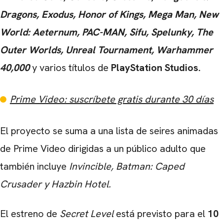
Dragons, Exodus, Honor of Kings, Mega Man, New
World: Aeternum, PAC-MAN, Sifu, Spelunky, The
Outer Worlds, Unreal Tournament, Warhammer
40,000
y varios títulos de
PlayStation Studios.
Prime Video: suscríbete gratis durante 30 días
El proyecto se suma a una lista de seires animadas
de Prime Video dirigidas a un público adulto que
también incluye
Invincible, Batman: Caped
Crusader y Hazbin Hotel.
El estreno de
Secret Level
está previsto para el
10