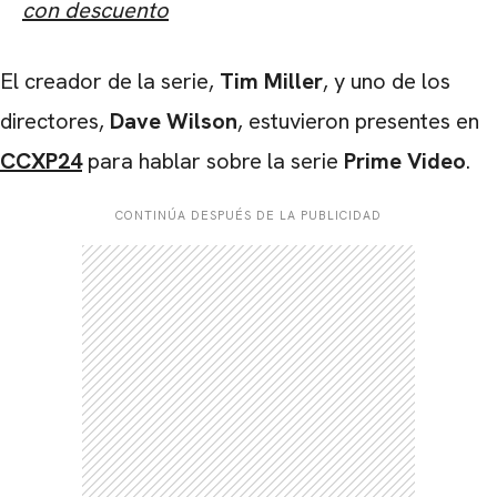
con descuento
El creador de la serie,
Tim Miller
, y uno de los
directores,
Dave Wilson
, estuvieron presentes en
CCXP24
para hablar sobre la serie
Prime Video
.
CONTINÚA DESPUÉS DE LA PUBLICIDAD