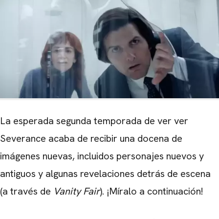
La esperada segunda temporada de ver ver
Severance acaba de recibir una docena de
imágenes nuevas, incluidos personajes nuevos y
antiguos y algunas revelaciones detrás de escena
(a través de
Vanity Fair
). ¡Míralo a continuación!