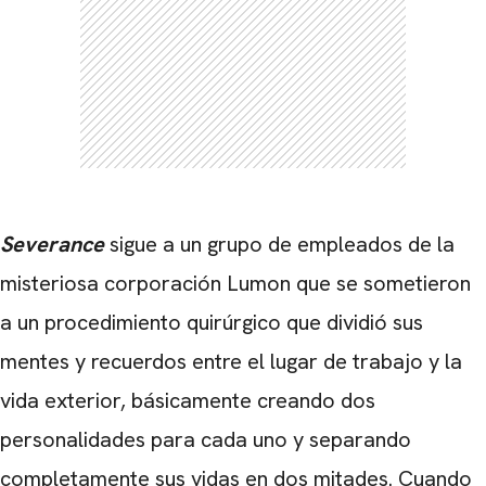
Severance
sigue a un grupo de empleados de la
misteriosa corporación Lumon que se sometieron
a un procedimiento quirúrgico que dividió sus
mentes y recuerdos entre el lugar de trabajo y la
vida exterior, básicamente creando dos
personalidades para cada uno y separando
completamente sus vidas en dos mitades. Cuando