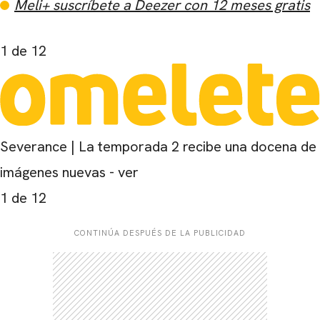
Meli+ suscríbete a Deezer con 12 meses gratis
1
de 12
Severance | La temporada 2 recibe una docena de
imágenes nuevas - ver
1
de 12
CONTINÚA DESPUÉS DE LA PUBLICIDAD