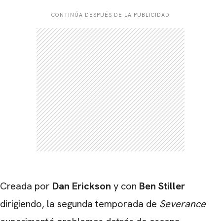
CONTINÚA DESPUÉS DE LA PUBLICIDAD
Creada por
Dan Erickson
y con
Ben Stiller
dirigiendo, la segunda temporada de
Severance