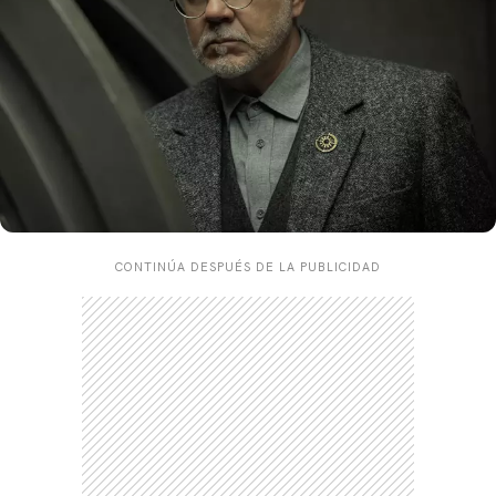
CONTINÚA DESPUÉS DE LA PUBLICIDAD