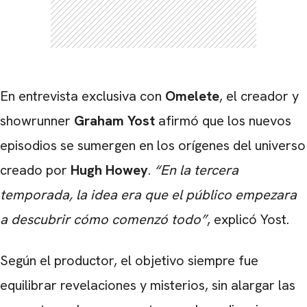
En entrevista exclusiva con
Omelete
, el creador y
showrunner
Graham Yost
afirmó que los nuevos
episodios se sumergen en los orígenes del universo
creado por
Hugh Howey
.
“En la tercera
temporada, la idea era que el público empezara
a descubrir cómo comenzó todo”
, explicó Yost.
Según el productor, el objetivo siempre fue
equilibrar revelaciones y misterios, sin alargar las