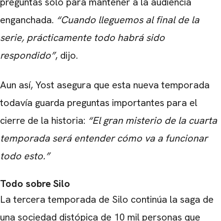
preguntas solo para mantener a la audiencia
enganchada.
“Cuando lleguemos al final de la
CARREGANDO PUBLICIDADE
serie, prácticamente todo habrá sido
respondido”
, dijo.
Aun así, Yost asegura que esta nueva temporada
todavía guarda preguntas importantes para el
cierre de la historia:
“El gran misterio de la cuarta
temporada será entender cómo va a funcionar
todo esto.”
Todo sobre Silo
La tercera temporada de Silo continúa la saga de
una sociedad distópica de 10 mil personas que