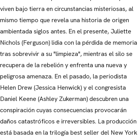
viven bajo tierra en circunstancias misteriosas, al
mismo tiempo que revela una historia de origen
ambientada siglos antes. En el presente, Juliette
Nichols (Ferguson) lidia con la pérdida de memoria
tras sobrevivir a su "limpieza", mientras el silo se
recupera de la rebelión y enfrenta una nueva y
peligrosa amenaza. En el pasado, la periodista
Helen Drew (Jessica Henwick) y el congresista
Daniel Keene (Ashley Zukerman) descubren una
conspiración cuyas consecuencias provocarán
daños catastróficos e irreversibles. La producción
está basada en la trilogía best seller del New York