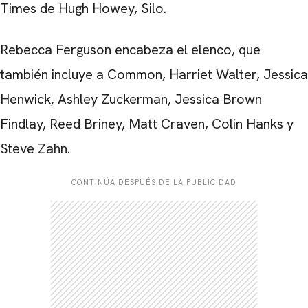
Times de Hugh Howey, Silo.
Rebecca Ferguson encabeza el elenco, que
también incluye a Common, Harriet Walter, Jessica
Henwick, Ashley Zuckerman, Jessica Brown
Findlay, Reed Briney, Matt Craven, Colin Hanks y
Steve Zahn.
CONTINÚA DESPUÉS DE LA PUBLICIDAD