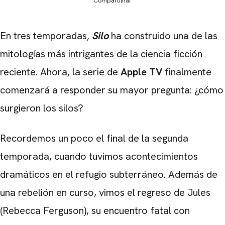
Compartilhar
En tres temporadas,
Silo
ha construido una de las
mitologías más intrigantes de la ciencia ficción
reciente. Ahora, la serie de
Apple TV
finalmente
comenzará a responder su mayor pregunta: ¿cómo
surgieron los silos?
Recordemos un poco el final de la segunda
temporada, cuando tuvimos acontecimientos
dramáticos en el refugio subterráneo. Además de
una rebelión en curso, vimos el regreso de Jules
(Rebecca Ferguson), su encuentro fatal con