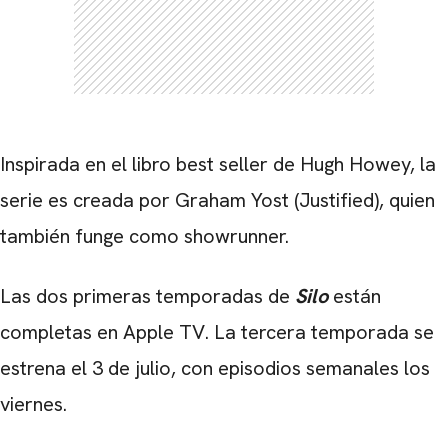
Inspirada en el libro best seller de Hugh Howey, la
serie es creada por Graham Yost (Justified), quien
también funge como showrunner.
Las dos primeras temporadas de
Silo
están
completas en Apple TV. La tercera temporada se
estrena el 3 de julio, con episodios semanales los
viernes.