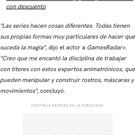
con descuento
"Las series hacen cosas diferentes. Todas tienen
sus propias formas muy particulares de hacer que
suceda la magia",
dijo el actor a
GamesRadar+.
"Creo que me encantó la disciplina de trabajar
con títeres con estos expertos animatrónicos, que
pueden manipular y construir rostros, máscaras y
movimientos",
concluyó.
CONTINÚA DESPUÉS DE LA PUBLICIDAD