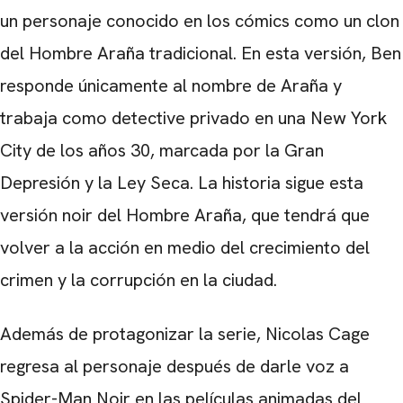
un personaje conocido en los cómics como un clon
CARREGANDO PUBLICIDADE
del Hombre Araña tradicional. En esta versión, Ben
responde únicamente al nombre de Araña y
trabaja como detective privado en una New York
City de los años 30, marcada por la Gran
Depresión y la Ley Seca. La historia sigue esta
versión noir del Hombre Araña, que tendrá que
volver a la acción en medio del crecimiento del
crimen y la corrupción en la ciudad.
Además de protagonizar la serie, Nicolas Cage
regresa al personaje después de darle voz a
Spider-Man Noir en las películas animadas del