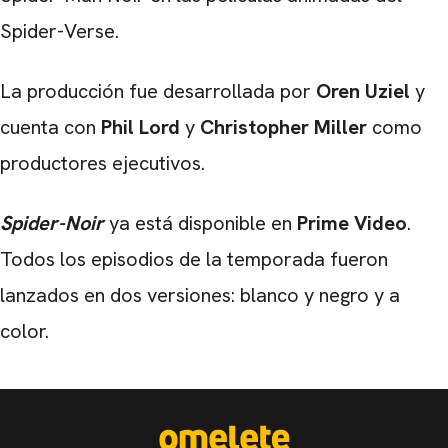
Spider-Verse.
La producción fue desarrollada por
Oren Uziel
y
cuenta con
Phil Lord
y
Christopher Miller
como
productores ejecutivos.
Spider-Noir
ya está disponible en
Prime Video
.
Todos los episodios de la temporada fueron
lanzados en dos versiones: blanco y negro y a
color.