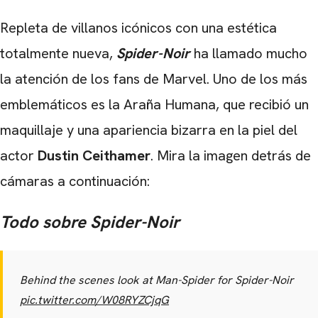
Repleta de villanos icónicos con una estética
totalmente nueva,
Spider-Noir
ha llamado mucho
la atención de los fans de Marvel. Uno de los más
emblemáticos es la Araña Humana, que recibió un
maquillaje y una apariencia bizarra en la piel del
actor
Dustin Ceithamer
. Mira la imagen detrás de
cámaras a continuación:
Todo sobre Spider-Noir
Behind the scenes look at Man-Spider for Spider-Noir
pic.twitter.com/W08RYZCjqG