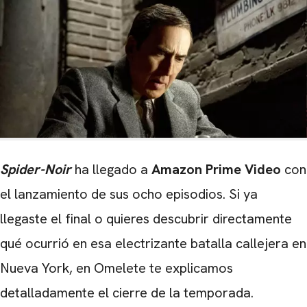
Spider-Noir
ha llegado a
Amazon Prime Video
con
el lanzamiento de sus ocho episodios. Si ya
llegaste el final o quieres descubrir directamente
qué ocurrió en esa electrizante batalla callejera en
Nueva York, en Omelete te explicamos
detalladamente el cierre de la temporada.