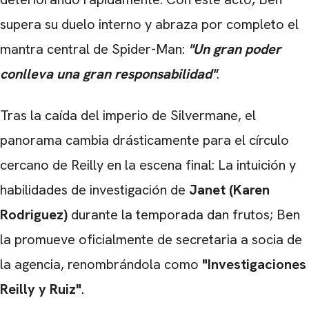
supera su duelo interno y abraza por completo el
mantra central de Spider-Man:
"Un gran poder
conlleva una gran responsabilidad"
.
Tras la caída del imperio de Silvermane, el
panorama cambia drásticamente para el círculo
cercano de Reilly en la escena final: La intuición y
habilidades de investigación de
Janet (Karen
Rodriguez)
durante la temporada dan frutos; Ben
la promueve oficialmente de secretaria a socia de
la agencia, renombrándola como
"Investigaciones
Reilly y Ruiz"
.