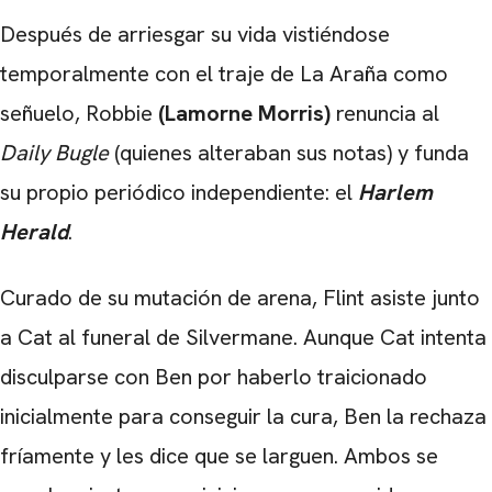
Después de arriesgar su vida vistiéndose
temporalmente con el traje de La Araña como
señuelo, Robbie
(Lamorne Morris)
renuncia al
Daily Bugle
(quienes alteraban sus notas) y funda
su propio periódico independiente: el
Harlem
Herald
.
Curado de su mutación de arena, Flint asiste junto
a Cat al funeral de Silvermane. Aunque Cat intenta
disculparse con Ben por haberlo traicionado
inicialmente para conseguir la cura, Ben la rechaza
fríamente y les dice que se larguen. Ambos se