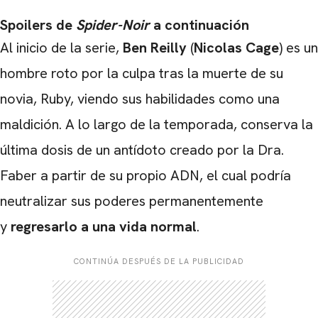
Spoilers de
Spider-Noir
a continuación
Al inicio de la serie,
Ben Reilly
(
Nicolas Cage
) es un
hombre roto por la culpa tras la muerte de su
novia, Ruby, viendo sus habilidades como una
maldición. A lo largo de la temporada, conserva la
última dosis de un antídoto creado por la Dra.
Faber a partir de su propio ADN, el cual podría
neutralizar sus poderes permanentemente
y
regresarlo a una vida normal
.
CONTINÚA DESPUÉS DE LA PUBLICIDAD