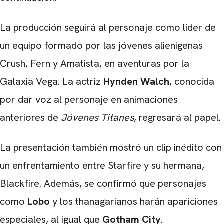
La producción seguirá al personaje como líder de
un equipo formado por las jóvenes alienígenas
Crush, Fern y Amatista, en aventuras por la
Galaxia Vega. La actriz
Hynden Walch
, conocida
por dar voz al personaje en animaciones
anteriores de
Jóvenes Titanes
, regresará al papel.
La presentación también mostró un clip inédito con
un enfrentamiento entre Starfire y su hermana,
Blackfire. Además, se confirmó que personajes
como
Lobo
y los thanagarianos harán apariciones
especiales, al igual que
Gotham City
.