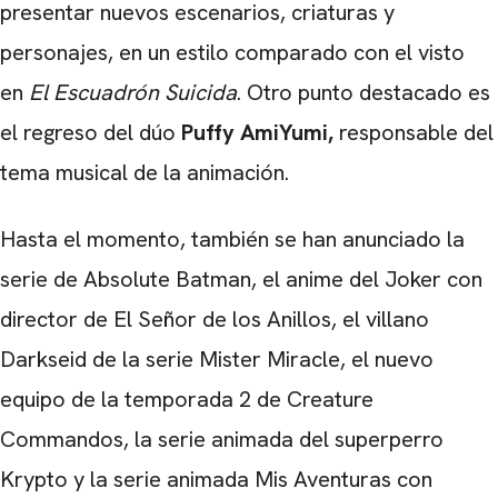
presentar nuevos escenarios, criaturas y
personajes, en un estilo comparado con el visto
en
El Escuadrón Suicida
. Otro punto destacado es
el regreso del dúo
Puffy AmiYumi,
responsable del
tema musical de la animación.
Hasta el momento, también se han anunciado la
serie de Absolute Batman, el anime del Joker con
director de El Señor de los Anillos, el villano
Darkseid de la serie Mister Miracle, el nuevo
equipo de la temporada 2 de Creature
Commandos, la serie animada del superperro
Krypto y la serie animada Mis Aventuras con