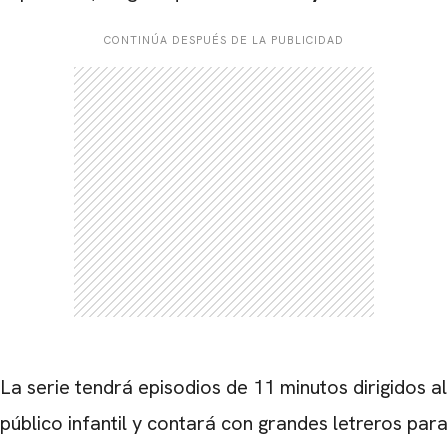
CONTINÚA DESPUÉS DE LA PUBLICIDAD
CARREGANDO PUBLICIDADE
La serie tendrá episodios de 11 minutos dirigidos al
público infantil y contará con grandes letreros para