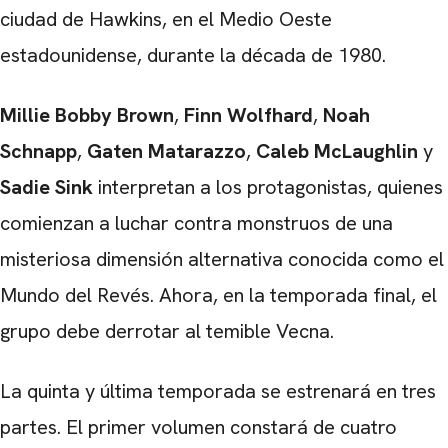
ciudad de Hawkins, en el Medio Oeste
estadounidense, durante la década de 1980.
Millie Bobby Brown
,
Finn Wolfhard
,
Noah
Schnapp
,
Gaten Matarazzo
,
Caleb McLaughlin
y
Sadie Sink
interpretan a los protagonistas, quienes
comienzan a luchar contra monstruos de una
misteriosa dimensión alternativa conocida como el
Mundo del Revés. Ahora, en la temporada final, el
grupo debe derrotar al temible Vecna.
La quinta y última temporada se estrenará en tres
partes. El primer volumen constará de cuatro