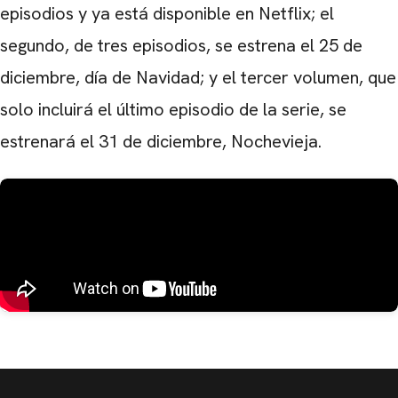
episodios y ya está disponible en Netflix; el
segundo, de tres episodios, se estrena el 25 de
diciembre, día de Navidad; y el tercer volumen, que
solo incluirá el último episodio de la serie, se
estrenará el 31 de diciembre, Nochevieja.