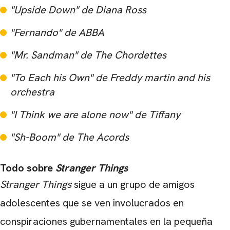
"Upside Down" de Diana Ross
CARREGANDO PUBLICIDADE
"Fernando" de ABBA
"Mr. Sandman" de The Chordettes
"To Each his Own" de Freddy martin and his
orchestra
"I Think we are alone now" de Tiffany
"Sh-Boom" de The Acords
Todo sobre
Stranger Things
Stranger Things
sigue a un grupo de amigos
adolescentes que se ven involucrados en
conspiraciones gubernamentales en la pequeña