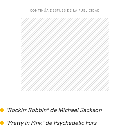
CONTINÚA DESPUÉS DE LA PUBLICIDAD
"Rockin' Robbin" de Michael Jackson
"Pretty in Pink" de Psychedelic Furs