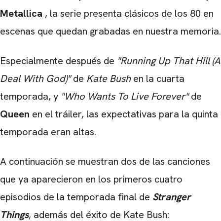
Metallica
, la serie presenta clásicos de los 80 en
escenas que quedan grabadas en nuestra memoria.
Especialmente después de
"Running Up That Hill (A
Deal With God)"
de
Kate Bush
en la cuarta
temporada, y
"Who Wants To Live Forever"
de
Queen
en el tráiler, las expectativas para la quinta
temporada eran altas.
A continuación se muestran dos de las canciones
que ya aparecieron en los primeros cuatro
episodios de la temporada final de
Stranger
Things
, además del éxito de Kate Bush: