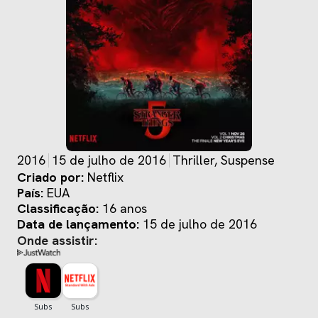
2016
15 de julho de 2016
Thriller, Suspense
Criado por:
Netflix
País:
EUA
Classificação:
16 anos
Data de lançamento:
15 de julho de 2016
Onde assistir: