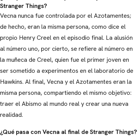
Stranger Things?
Vecna ​​nunca fue controlada por el Azotamentes;
de hecho, eran la misma persona, como dice el
propio Henry Creel en el episodio final. La alusión
al número uno, por cierto, se refiere al número en
la muñeca de Creel, quien fue el primer joven en
ser sometido a experimentos en el laboratorio de
Hawkins. Al final, Vecna ​​y el Azotamentes eran la
misma persona, compartiendo el mismo objetivo:
CARREGANDO PUBLICIDADE
traer el Abismo al mundo real y crear una nueva
realidad.
¿Qué pasa con Vecna ​​al final de Stranger Things?