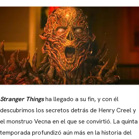
Stranger Things
ha llegado a su fin, y con él
descubrimos los secretos detrás de Henry Creel y
el monstruo Vecna ​​en el que se convirtió. La quinta
temporada profundizó aún más en la historia del