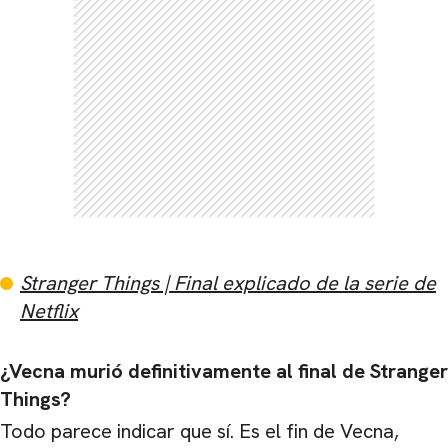
Stranger Things | Final explicado de la serie de
Netflix
¿Vecna ​​murió definitivamente al final de Stranger
Things?
Todo parece indicar que sí. Es el fin de Vecna,