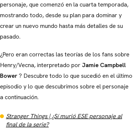
personaje, que comenzó en la cuarta temporada,
mostrando todo, desde su plan para dominar y
crear un nuevo mundo hasta más detalles de su
pasado.
¿Pero eran correctas las teorías de los fans sobre
Henry/Vecna, interpretado por
Jamie Campbell
Bower
? Descubre todo lo que sucedió en el último
episodio y lo que descubrimos sobre el personaje
a continuación.
Stranger Things | ¿Sí murió ESE personaje al
final de la serie?