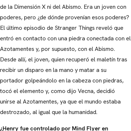
de la Dimensión X ni del Abismo. Era un joven con
poderes, pero ¿de dónde provenían esos poderes?
El último episodio de Stranger Things reveló que
entró en contacto con una piedra conectada con el
Azotamentes y, por supuesto, con el Abismo.
Desde allí, el joven, quien recuperó el maletín tras
recibir un disparo en la mano y matar a su
portador golpeándolo en la cabeza con piedras,
tocó el elemento y, como dijo Vecna, decidió
unirse al Azotamentes, ya que el mundo estaba
destrozado, al igual que la humanidad.
¿Henry fue controlado por Mind Flyer en