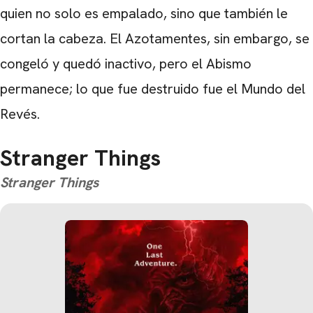
quien no solo es empalado, sino que también le
cortan la cabeza. El Azotamentes, sin embargo, se
congeló y quedó inactivo, pero el Abismo
permanece; lo que fue destruido fue el Mundo del
Revés.
Stranger Things
Stranger Things