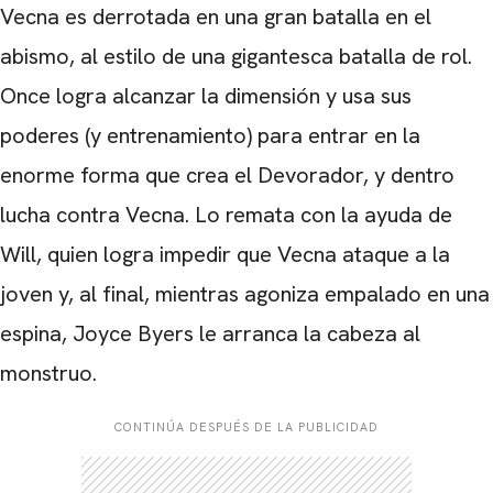
Vecna ​​es derrotada en una gran batalla en el
abismo, al estilo de una gigantesca batalla de rol.
Once logra alcanzar la dimensión y usa sus
poderes (y entrenamiento) para entrar en la
enorme forma que crea el Devorador, y dentro
lucha contra Vecna. Lo remata con la ayuda de
Will, quien logra impedir que Vecna ​​ataque a la
joven y, al final, mientras agoniza empalado en una
espina, Joyce Byers le arranca la cabeza al
monstruo.
CONTINÚA DESPUÉS DE LA PUBLICIDAD