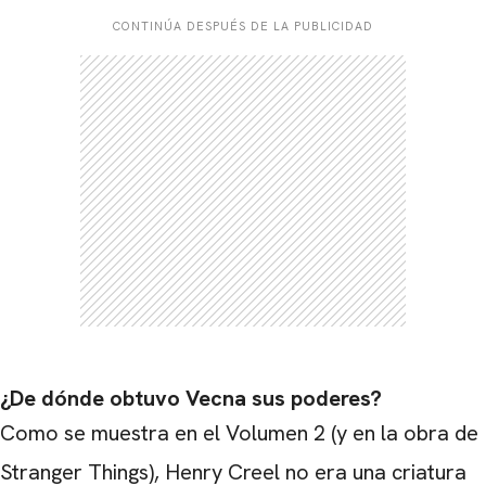
CONTINÚA DESPUÉS DE LA PUBLICIDAD
¿De dónde obtuvo Vecna ​​sus poderes?
Como se muestra en el Volumen 2 (y en la obra de
Stranger Things), Henry Creel no era una criatura