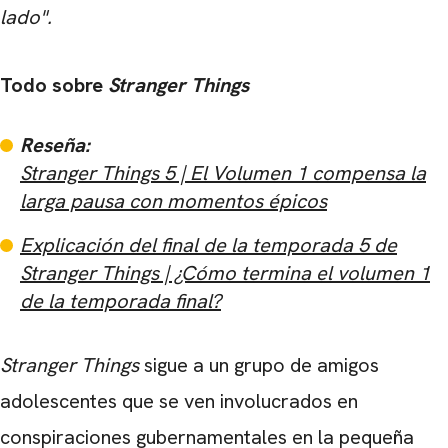
lado".
Todo sobre
Stranger Things
Reseña:
Stranger Things 5 ​​| El Volumen 1 compensa la
larga pausa con momentos épicos
CARREGANDO PUBLICIDADE
Explicación del final de la temporada 5 de
Stranger Things | ¿Cómo termina el volumen 1
de la temporada final?
Stranger Things
sigue a un grupo de amigos
adolescentes que se ven involucrados en
conspiraciones gubernamentales en la pequeña