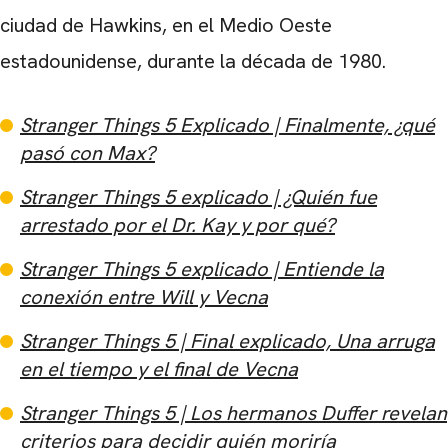
ciudad de Hawkins, en el Medio Oeste
estadounidense, durante la década de 1980.
Stranger Things 5 ​​Explicado | Finalmente, ¿qué
pasó con Max?
Stranger Things 5 ​​explicado | ¿Quién fue
arrestado por el Dr. Kay y por qué?
Stranger Things 5 ​​explicado | Entiende la
conexión entre Will y Vecna
Stranger Things 5 ​​| Final explicado, Una arruga
en el tiempo y el final de Vecna
Stranger Things 5 ​​| Los hermanos Duffer revelan
criterios para decidir quién moriría