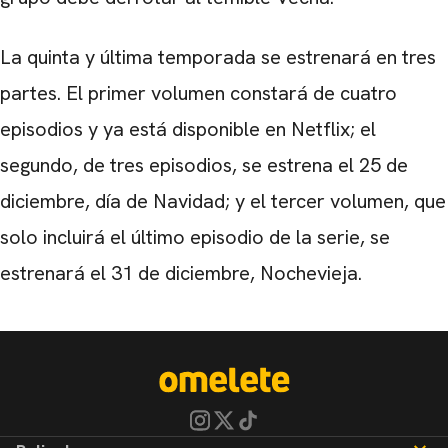
La quinta y última temporada se estrenará en tres
partes. El primer volumen constará de cuatro
episodios y ya está disponible en Netflix; el
segundo, de tres episodios, se estrena el 25 de
diciembre, día de Navidad; y el tercer volumen, que
solo incluirá el último episodio de la serie, se
estrenará el 31 de diciembre, Nochevieja.