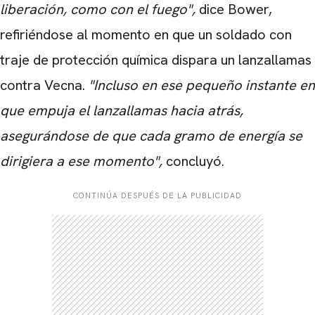
liberación, como con el fuego",
dice Bower,
refiriéndose al momento en que un soldado con
traje de protección química dispara un lanzallamas
contra Vecna.
"Incluso en ese pequeño instante en
que empuja el lanzallamas hacia atrás,
asegurándose de que cada gramo de energía se
dirigiera a ese momento",
concluyó
.
CONTINÚA DESPUÉS DE LA PUBLICIDAD