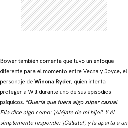
Bower también comenta que
tuvo un enfoque
diferente para el momento entre Vecna ​​y Joyce, el
personaje de
Winona Ryder
, quien intenta
proteger a Will durante uno de sus episodios
psíquicos.
"Quería que fuera algo súper casual.
Ella dice algo como: '¡Aléjate de mi hijo!'.
Y él
simplemente responde: '¡Cállate!', y la aparta a un