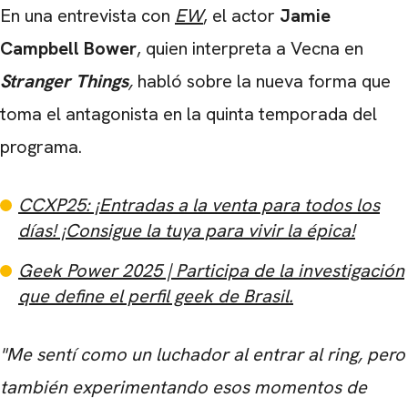
En una entrevista con
EW
, el actor
Jamie
Campbell Bower
, quien interpreta a Vecna ​​en
Stranger Things
,
habló sobre la nueva forma que
toma el antagonista en la quinta temporada del
programa.
CCXP25: ¡Entradas a la venta para todos los
días! ¡Consigue la tuya para vivir la épica!
Geek Power 2025 | Participa de la investigación
que define el perfil geek de Brasil.
"Me sentí como un luchador al entrar al ring, pero
también experimentando esos momentos de