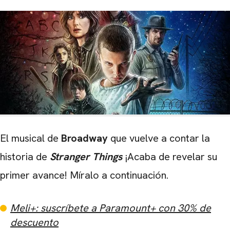
El musical de
Broadway
que vuelve a contar la
historia de
Stranger Things
¡Acaba de revelar su
primer avance! Míralo a continuación.
Meli+: suscríbete a Paramount+ con 30% de
descuento