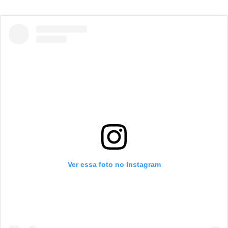
Ver essa foto no Instagram