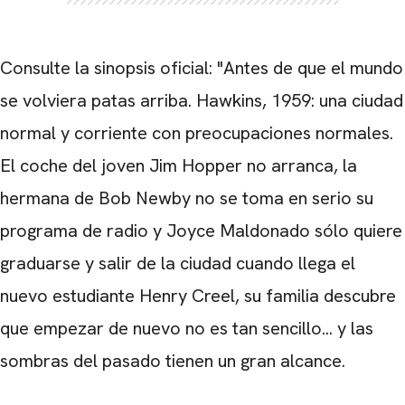
Consulte la sinopsis oficial: "Antes de que el mundo
se volviera patas arriba. Hawkins, 1959: una ciudad
normal y corriente con preocupaciones normales.
El coche del joven Jim Hopper no arranca, la
hermana de Bob Newby no se toma en serio su
programa de radio y Joyce Maldonado sólo quiere
graduarse y salir de la ciudad cuando llega el
nuevo estudiante Henry Creel, su familia descubre
que empezar de nuevo no es tan sencillo... y las
sombras del pasado tienen un gran alcance.