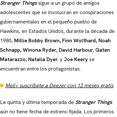
Stranger Things
sigue a un grupo de amigos
adolescentes que se involucran en conspiraciones
gubernamentales en el pequeño pueblo de
Hawkins, en Estados Unidos, durante la década de
1980,
Millie Bobby Brown, Finn Wolfhard, Noah
Schnapp, Winona Ryder, David Harbour, Gaten
Matarazzo, Natalia Dyer.
y
Joe Keery
se
encuentran entre los protagonistas.
Meli+ suscríbete a Deezer con 12 meses gratis
La quinta y última temporada de
Stranger Things
aún no tiene fecha de estreno fijada. Los primeros