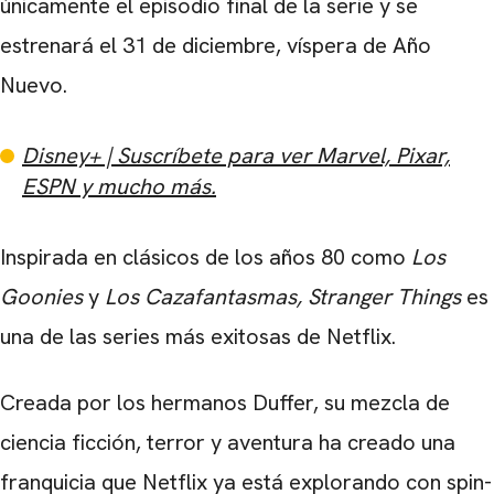
únicamente el episodio final de la serie y se
estrenará el 31 de diciembre, víspera de Año
Nuevo.
Disney+ | Suscríbete para ver Marvel, Pixar,
ESPN y mucho más.
Inspirada en clásicos de los años 80 como
Los
Goonies
y
Los Cazafantasmas, Stranger Things
es
una de las series más exitosas de Netflix.
Creada por los hermanos Duffer, su mezcla de
ciencia ficción, terror y aventura ha creado una
franquicia que Netflix ya está explorando con spin-