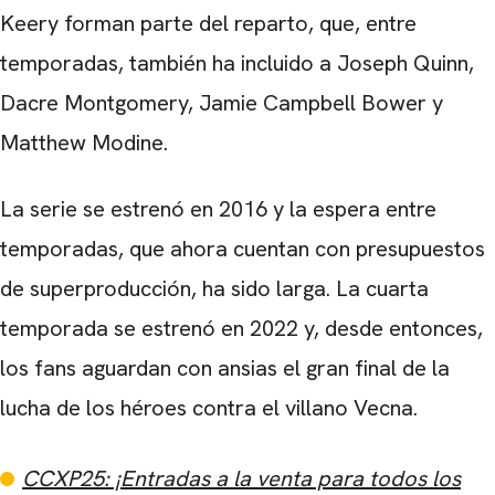
Keery forman parte del reparto, que, entre
temporadas, también ha incluido a Joseph Quinn,
Dacre Montgomery, Jamie Campbell Bower y
Matthew Modine.
CARREGANDO PUBLICIDADE
La serie se estrenó en 2016 y la espera entre
temporadas, que ahora cuentan con presupuestos
de superproducción, ha sido larga. La cuarta
temporada se estrenó en 2022 y, desde entonces,
los fans aguardan con ansias el gran final de la
lucha de los héroes contra el villano Vecna.
CCXP25: ¡Entradas a la venta para todos los