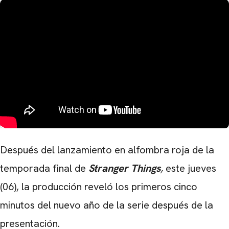
Después del lanzamiento en alfombra roja de la
temporada final de
Stranger Things
,
este jueves
(06), la producción reveló los primeros cinco
minutos del nuevo año de la serie después de la
presentación.