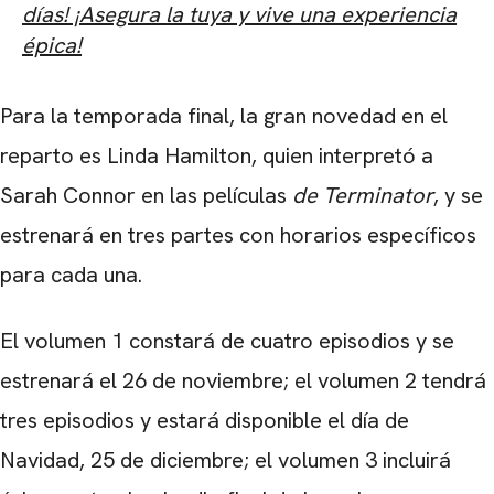
días! ¡Asegura la tuya y vive una experiencia
épica!
Para la temporada final, la gran novedad en el
reparto es Linda Hamilton, quien interpretó a
Sarah Connor en las películas
de Terminator
, y se
estrenará en tres partes con horarios específicos
para cada una.
El volumen 1 constará de cuatro episodios y se
estrenará el 26 de noviembre; el volumen 2 tendrá
tres episodios y estará disponible el día de
Navidad, 25 de diciembre; el volumen 3 incluirá