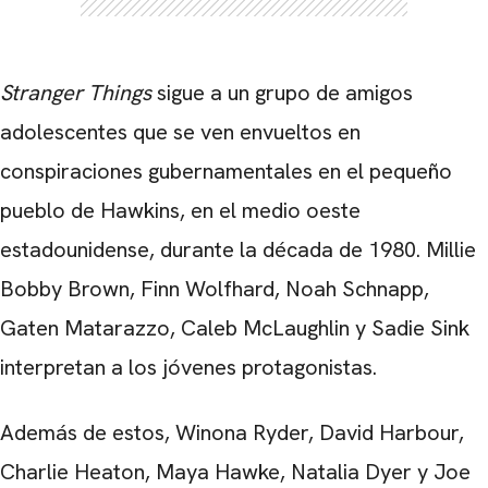
Stranger Things
sigue a un grupo de amigos
adolescentes que se ven envueltos en
conspiraciones gubernamentales en el pequeño
pueblo de Hawkins, en el medio oeste
estadounidense, durante la década de 1980. Millie
Bobby Brown, Finn Wolfhard, Noah Schnapp,
Gaten Matarazzo, Caleb McLaughlin y Sadie Sink
interpretan a los jóvenes protagonistas.
Además de estos, Winona Ryder, David Harbour,
Charlie Heaton, Maya Hawke, Natalia Dyer y Joe