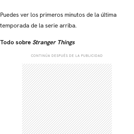
Puedes ver los primeros minutos de la última
temporada de la serie arriba.
Todo sobre
Stranger Things
CONTINÚA DESPUÉS DE LA PUBLICIDAD