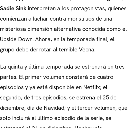
Sadie Sink
interpretan a los protagonistas, quienes
comienzan a luchar contra monstruos de una
misteriosa dimensión alternativa conocida como el
Upside Down. Ahora, en la temporada final, el
grupo debe derrotar al temible Vecna.
La quinta y última temporada se estrenará en tres
partes. El primer volumen constará de cuatro
episodios y ya está disponible en Netflix; el
segundo, de tres episodios, se estrena el 25 de
diciembre, día de Navidad; y el tercer volumen, que
solo incluirá el último episodio de la serie, se