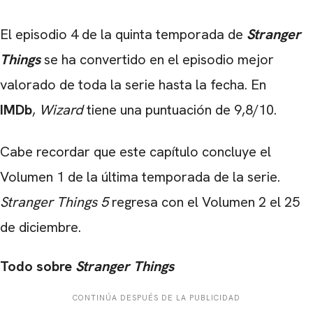
El episodio 4 de la quinta temporada de
Stranger
Things
se ha convertido en el episodio mejor
valorado de toda la serie hasta la fecha. En
IMDb
,
Wizard
tiene una puntuación de 9,8/10.
Cabe recordar que este capítulo concluye el
Volumen 1 de la última temporada de la serie.
Stranger Things 5
​​regresa con el Volumen 2 el 25
de diciembre.
Todo sobre
Stranger Things
CONTINÚA DESPUÉS DE LA PUBLICIDAD