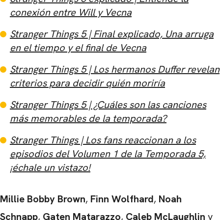
conexión entre Will y Vecna
Stranger Things 5 ​​| Final explicado, Una arruga
en el tiempo y el final de Vecna
Stranger Things 5 ​​| Los hermanos Duffer revelan
criterios para decidir quién moriría
Stranger Things 5 ​​| ¿Cuáles son las canciones
más memorables de la temporada?
Stranger Things | Los fans reaccionan a los
episodios del Volumen 1 de la Temporada 5,
¡échale un vistazo!
Millie Bobby Brown
,
Finn Wolfhard
,
Noah
Schnapp
,
Gaten Matarazzo
,
Caleb McLaughlin
y