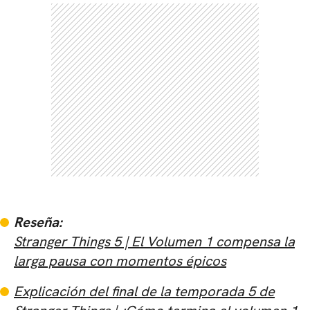
Reseña:
Stranger Things 5 ​​| El Volumen 1 compensa la
larga pausa con momentos épicos
Explicación del final de la temporada 5 de