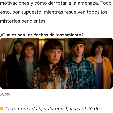
motivaciones y cómo derrotar a la amenaza. Todo
esto, por supuesto, mientras resuelven todos los
misterios pendientes.
¿Cuales son las fechas de lanzamiento?
Netflix
La temporada 5, volumen 1, llega el 26 de