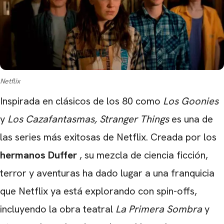
Netflix
Inspirada en clásicos de los 80 como
Los Goonies
y
Los Cazafantasmas, Stranger Things
es una de
las series más exitosas de Netflix. Creada por los
hermanos Duffer
, su mezcla de ciencia ficción,
terror y aventuras ha dado lugar a una franquicia
que Netflix ya está explorando con spin-offs,
incluyendo la obra teatral
La Primera Sombra
y