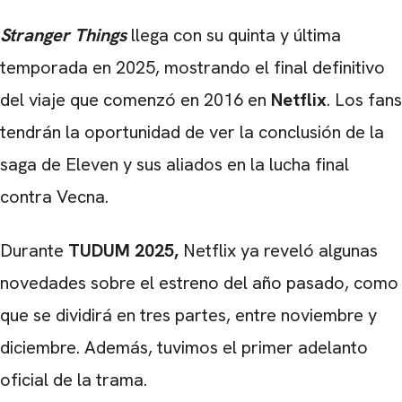
Stranger Things
llega con su quinta y última
temporada en 2025, mostrando el final definitivo
del viaje que comenzó en 2016 en
Netflix
. Los fans
tendrán la oportunidad de ver la conclusión de la
saga de Eleven y sus aliados en la lucha final
contra Vecna.
Durante
TUDUM 2025,
Netflix ya reveló algunas
novedades sobre el estreno del año pasado, como
que se dividirá en tres partes, entre noviembre y
diciembre. Además, tuvimos el primer adelanto
oficial de la trama.