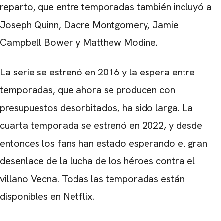
reparto, que entre temporadas también incluyó a
Joseph Quinn, Dacre Montgomery, Jamie
Campbell Bower y Matthew Modine.
La serie se estrenó en 2016 y la espera entre
temporadas, que ahora se producen con
presupuestos desorbitados, ha sido larga. La
cuarta temporada se estrenó en 2022, y desde
entonces los fans han estado esperando el gran
desenlace de la lucha de los héroes contra el
villano Vecna. Todas las temporadas están
disponibles en Netflix.