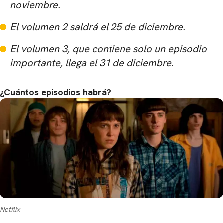
noviembre.
El volumen 2 saldrá el 25 de diciembre.
El volumen 3, que contiene solo un episodio
importante, llega el 31 de diciembre.
¿Cuántos episodios habrá?
Netflix