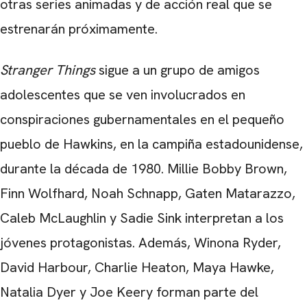
otras series animadas y de acción real que se
estrenarán próximamente.
Stranger Things
sigue a un grupo de amigos
adolescentes que se ven involucrados en
conspiraciones gubernamentales en el pequeño
pueblo de Hawkins, en la campiña estadounidense,
durante la década de 1980. Millie Bobby Brown,
Finn Wolfhard, Noah Schnapp, Gaten Matarazzo,
Caleb McLaughlin y Sadie Sink interpretan a los
jóvenes protagonistas. Además, Winona Ryder,
David Harbour, Charlie Heaton, Maya Hawke,
Natalia Dyer y Joe Keery forman parte del