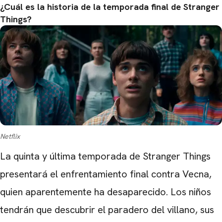
¿Cuál es la historia de la temporada final de Stranger
Things?
Netflix
La quinta y última temporada de Stranger Things
presentará el enfrentamiento final contra Vecna,
quien aparentemente ha desaparecido. Los niños
tendrán que descubrir el paradero del villano, sus