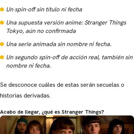
Un spin-off sin título ni fecha
Una supuesta versión anime: Stranger Things
Tokyo, aún no confirmada
Una serie animada sin nombre ni fecha.
Un segundo spin-off de acción real, también sin
nombre ni fecha.
Se desconoce cuáles de estas serán secuelas o
historias derivadas.
Acabo de llegar, ¿qué es Stranger Things?