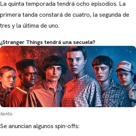
La quinta temporada tendrá ocho episodios. La
primera tanda constará de cuatro, la segunda de
tres y la última de uno.
CARREGANDO PUBLICIDADE
¿Stranger Things tendrá una secuela?
Netflix
Se anuncian algunos spin-offs: