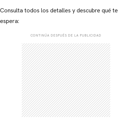
Consulta todos los detalles y descubre qué te
espera:
CONTINÚA DESPUÉS DE LA PUBLICIDAD