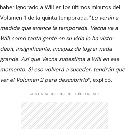
haber ignorado a Will en los últimos minutos del
Volumen 1 de la quinta temporada. "
Lo verán a
medida que avance la temporada. Vecna ​​ve a
Will como tanta gente en su vida lo ha visto:
débil, insignificante, incapaz de lograr nada
grande. Así que Vecna ​​subestima a Will en ese
momento. Si eso volverá a suceder, tendrán que
ver el Volumen 2 para descubrirlo
", explicó.
CONTINÚA DESPUÉS DE LA PUBLICIDAD