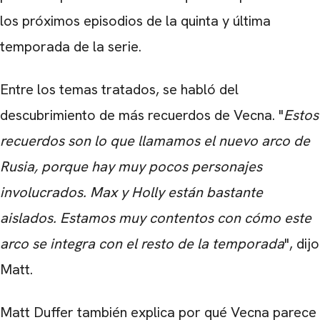
los próximos episodios de la quinta y última
temporada de la serie.
Entre los temas tratados, se habló del
descubrimiento de más recuerdos de Vecna. "
Estos
recuerdos son lo que llamamos el nuevo arco de
Rusia, porque hay muy pocos personajes
involucrados. Max y Holly están bastante
aislados. Estamos muy contentos con cómo este
arco se integra con el resto de la temporada
", dijo
Matt.
Matt Duffer también explica por qué Vecna ​​parece