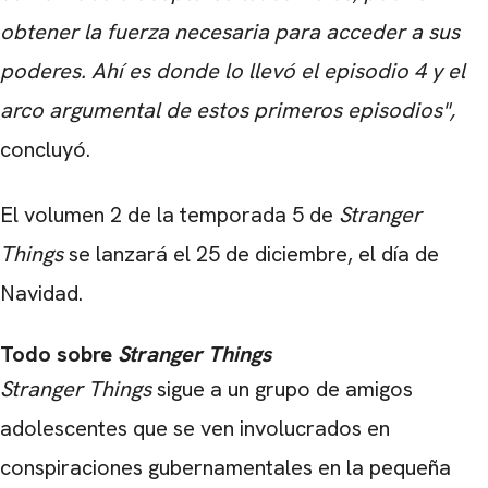
obtener la fuerza necesaria para acceder a sus
poderes. Ahí es donde lo llevó el episodio 4 y el
arco argumental de estos primeros episodios",
concluyó.
El volumen 2 de la temporada 5 de
Stranger
Things
se lanzará el 25 de diciembre, el día de
Navidad.
Todo sobre
Stranger Things
Stranger Things
sigue a un grupo de amigos
adolescentes que se ven involucrados en
conspiraciones gubernamentales en la pequeña