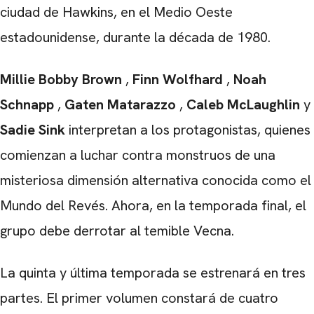
ciudad de Hawkins, en el Medio Oeste
estadounidense, durante la década de 1980.
Millie Bobby Brown
,
Finn Wolfhard
,
Noah
Schnapp
,
Gaten Matarazzo
,
Caleb McLaughlin
y
Sadie Sink
interpretan a los protagonistas, quienes
comienzan a luchar contra monstruos de una
misteriosa dimensión alternativa conocida como el
Mundo del Revés. Ahora, en la temporada final, el
grupo debe derrotar al temible Vecna.
La quinta y última temporada se estrenará en tres
partes. El primer volumen constará de cuatro