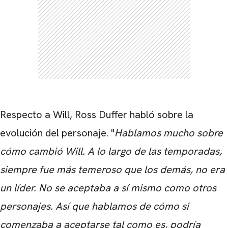
CARREGANDO PUBLICIDADE
Respecto a Will, Ross Duffer habló sobre la
evolución del personaje. "
Hablamos mucho sobre
cómo cambió Will. A lo largo de las temporadas,
siempre fue más temeroso que los demás, no era
un líder. No se aceptaba a sí mismo como otros
personajes. Así que hablamos de cómo si
comenzaba a aceptarse tal como es, podría