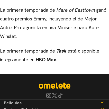
La primera temporada de
Mare of Easttown
ganó
cuatro premios Emmy, incluyendo el de Mejor
Actriz Protagonista en una Miniserie para Kate
Winslet.
La primera temporada de
Task
está disponible
íntegramente en
HBO Max
.
Peliculas