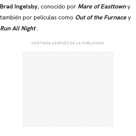
Brad Ingelsby
, conocido por
Mare of Easttown
y
también por películas como
Out of the Furnace
y
Run All Night
.
CONTINÚA DESPUÉS DE LA PUBLICIDAD