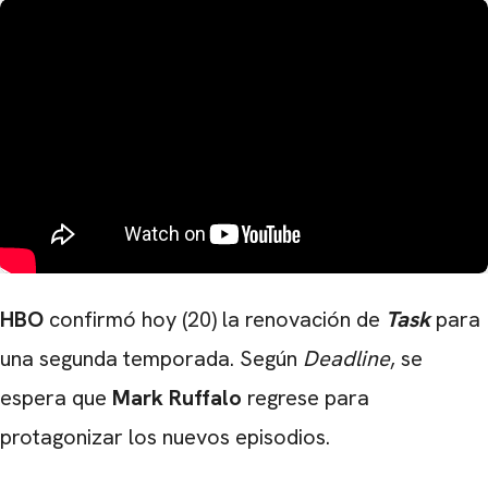
HBO
confirmó hoy (20) la renovación de
Task
para
una segunda temporada. Según
Deadline
, se
espera que
Mark Ruffalo
regrese para
protagonizar los nuevos episodios.