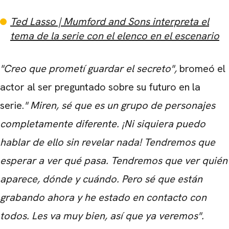
Ted Lasso | Mumford and Sons interpreta el
tema de la serie con el elenco en el escenario
"Creo que prometí guardar el secreto",
bromeó el
actor al ser preguntado sobre su futuro en la
serie.
"
Miren, sé que es un grupo de personajes
completamente diferente.
¡Ni siquiera puedo
hablar de ello sin revelar nada!
Tendremos que
esperar a ver qué pasa.
Tendremos que ver quién
aparece, dónde y cuándo.
Pero sé que están
grabando ahora y he estado en contacto con
CARREGANDO PUBLICIDADE
todos.
Les va muy bien, así que ya veremos".