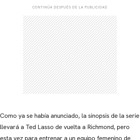
CONTINÚA DESPUÉS DE LA PUBLICIDAD
Como ya se había anunciado, la sinopsis de la serie
llevará a Ted Lasso de vuelta a Richmond, pero
esta vez para entrenar a un equipo femenino de