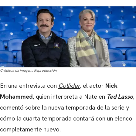
Créditos da imagem:
Reproducción
En una entrevista con
Collider
,
el actor
Nick
Mohammed
, quien interpreta a Nate en
Ted
Lasso
,
comentó sobre la nueva temporada de la serie y
cómo la cuarta temporada contará con un elenco
completamente nuevo.