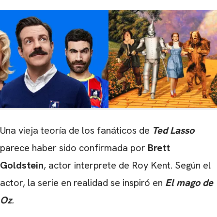
Una vieja teoría de los fanáticos de
Ted Lasso
parece haber sido confirmada por
Brett
Goldstein
, actor interprete de Roy Kent. Según el
actor, la serie en realidad se inspiró en
El mago de
Oz
.