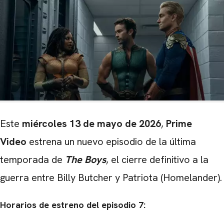
Este
miércoles 13 de mayo de 2026
,
Prime
Video
estrena un nuevo episodio de la última
temporada de
The Boys
, el cierre definitivo a la
guerra entre Billy Butcher y Patriota (Homelander).
Horarios de estreno del episodio 7: