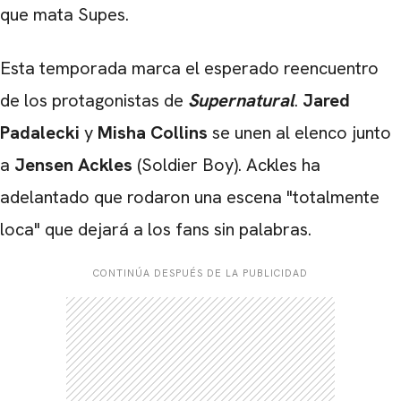
que mata Supes.
Esta temporada marca el esperado reencuentro
de los protagonistas de
Supernatural
.
Jared
Padalecki
y
Misha Collins
se unen al elenco junto
a
Jensen Ackles
(Soldier Boy). Ackles ha
adelantado que rodaron una escena "totalmente
loca" que dejará a los fans sin palabras.
CONTINÚA DESPUÉS DE LA PUBLICIDAD