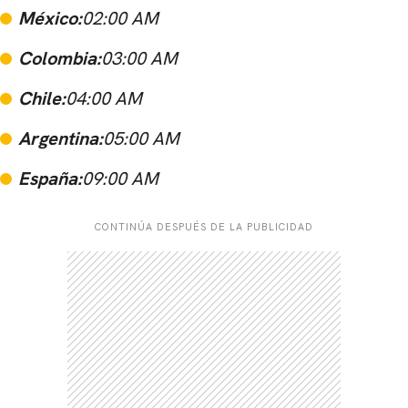
México:
02:00 AM
Colombia:
03:00 AM
Chile:
04:00 AM
Argentina:
05:00 AM
España:
09:00 AM
CONTINÚA DESPUÉS DE LA PUBLICIDAD