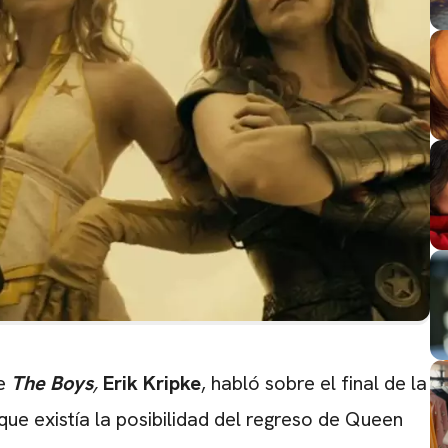
de
The Boys
,
Erik Kripke
, habló sobre el final de la
que existía la posibilidad del regreso de Queen