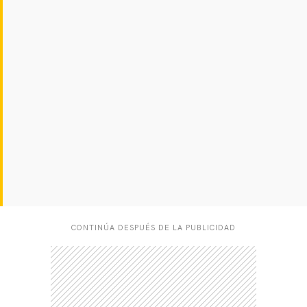
CARREGANDO PUBLICIDADE
CONTINÚA DESPUÉS DE LA PUBLICIDAD