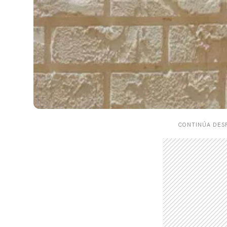
CONTINÚA DESP