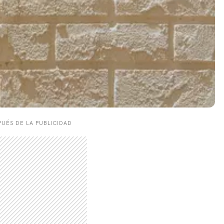
UÉS DE LA PUBLICIDAD