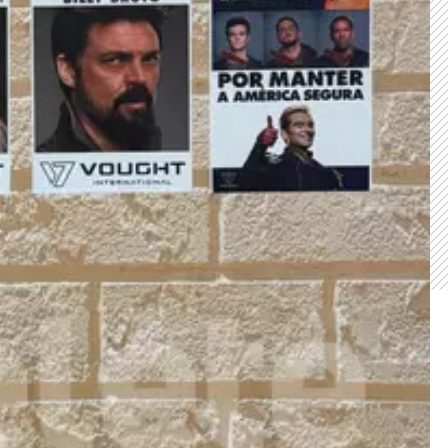
CARREGANDO PUBLICIDADE