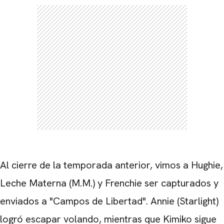
Al cierre de la temporada anterior, vimos a Hughie,
Leche Materna (M.M.) y Frenchie ser capturados y
enviados a "Campos de Libertad". Annie (Starlight)
logró escapar volando, mientras que Kimiko sigue