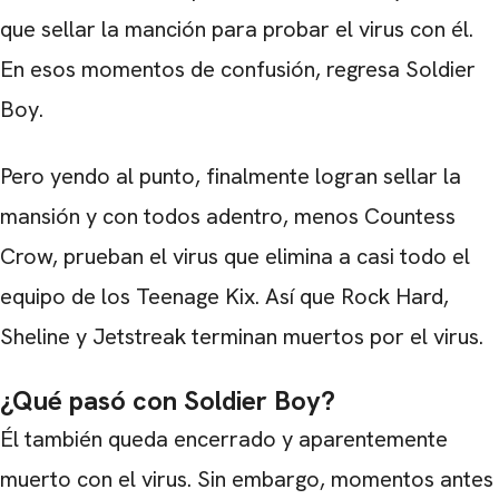
que sellar la manción para probar el virus con él.
En esos momentos de confusión, regresa Soldier
Boy.
Pero yendo al punto, finalmente logran sellar la
mansión y con todos adentro, menos Countess
CARREGANDO PUBLICIDADE
Crow, prueban el virus que elimina a casi todo el
equipo de los Teenage Kix. Así que Rock Hard,
Sheline y Jetstreak terminan muertos por el virus.
¿Qué pasó con Soldier Boy?
Él también queda encerrado y aparentemente
muerto con el virus. Sin embargo, momentos antes