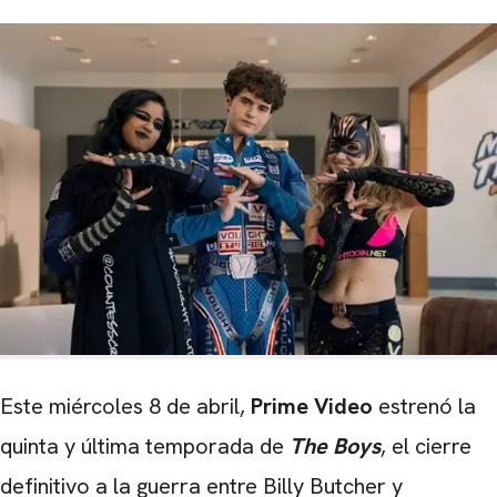
Este miércoles 8 de abril,
Prime Video
estrenó la
quinta y última temporada de
The Boys
, el cierre
definitivo a la guerra entre Billy Butcher y