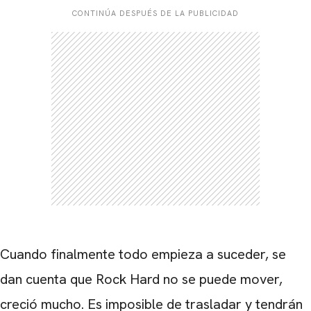
CONTINÚA DESPUÉS DE LA PUBLICIDAD
Cuando finalmente todo empieza a suceder, se
dan cuenta que Rock Hard no se puede mover,
creció mucho. Es imposible de trasladar y tendrán