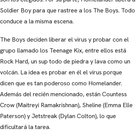
Soldier Boy para que rastree a los The Boys. Todo
conduce a la misma escena.
The Boys deciden liberar el virus y probar con el
grupo llamado los Teenage Kix, entre ellos está
Rock Hard, un sup todo de piedra y lava como un
volcán. La idea es probar en él el virus porque
dicen que es tan poderoso como Homelander.
Además del recién mencionado, están Countess
Crow (
Maitreyi Ramakrishnan
), Sheline (
Emma Elle
Paterson
) y Jetstreak (
Dylan Colton
), lo que
dificultará la tarea.