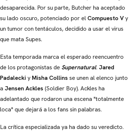
desaparecida. Por su parte, Butcher ha aceptado
su lado oscuro, potenciado por el
Compuesto V
y
un tumor con tentáculos, decidido a usar el virus
que mata Supes.
Esta temporada marca el esperado reencuentro
de los protagonistas de
Supernatural
.
Jared
Padalecki
y
Misha Collins
se unen al elenco junto
a
Jensen Ackles
(Soldier Boy). Ackles ha
adelantado que rodaron una escena "totalmente
loca" que dejará a los fans sin palabras.
La crítica especializada ya ha dado su veredicto.