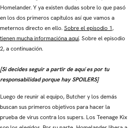
Homelander. Y ya existen dudas sobre lo que pasó
en los dos primeros capítulos así que vamos a
meternos directo en ello.
Sobre el episodio 1,
tienen mucha informacióna aquí
. Sobre el episodio
2, a continuación.
[Si decides seguir a partir de aquí es por tu
responsabilidad porque hay SPOILERS]
Luego de reunir al equipo, Butcher y los demás
buscan sus primeros objetivos para hacer la
prueba de virus contra los supers. Los Teenage Kix
son los elegidos. Por su parte, Homelander libera a