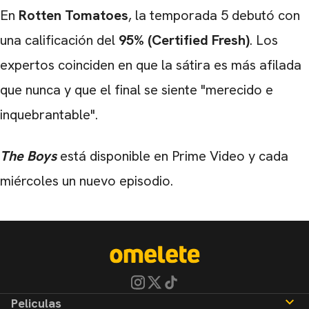
En
Rotten Tomatoes
, la temporada 5 debutó con
una calificación del
95% (Certified Fresh)
. Los
expertos coinciden en que la sátira es más afilada
que nunca y que el final se siente "merecido e
inquebrantable".
The Boys
está disponible en Prime Video y cada
miércoles un nuevo episodio.
Peliculas