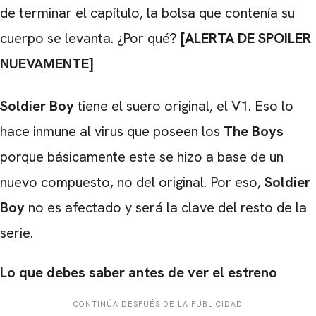
de terminar el capítulo, la bolsa que contenía su
cuerpo se levanta. ¿Por qué?
[ALERTA DE SPOILER
NUEVAMENTE]
Soldier Boy
tiene el suero original, el V1. Eso lo
hace inmune al virus que poseen los
The Boys
porque básicamente este se hizo a base de un
nuevo compuesto, no del original. Por eso,
Soldier
Boy
no es afectado y será la clave del resto de la
serie.
Lo que debes saber antes de ver el estreno
CONTINÚA DESPUÉS DE LA PUBLICIDAD