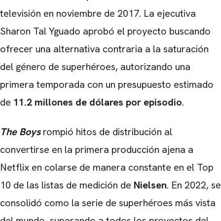
televisión en noviembre de 2017. La ejecutiva
Sharon Tal Yguado aprobó el proyecto buscando
ofrecer una alternativa contraria a la saturación
del género de superhéroes, autorizando una
primera temporada con un presupuesto estimado
de
11.2 millones de dólares por episodio
.
The Boys
rompió hitos de distribución al
convertirse en la primera producción ajena a
Netflix en colarse de manera constante en el Top
10 de las listas de medición de
Nielsen
. En 2022, se
consolidó como la serie de superhéroes más vista
del mundo, superando a todos los proyectos del