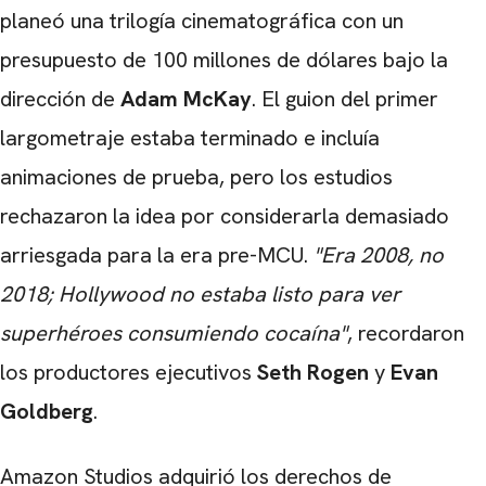
planeó una trilogía cinematográfica con un
presupuesto de 100 millones de dólares bajo la
dirección de
Adam McKay
. El guion del primer
largometraje estaba terminado e incluía
animaciones de prueba, pero los estudios
rechazaron la idea por considerarla demasiado
arriesgada para la era pre-MCU.
"Era 2008, no
2018; Hollywood no estaba listo para ver
superhéroes consumiendo cocaína"
, recordaron
los productores ejecutivos
Seth Rogen
y
Evan
Goldberg
.
Amazon Studios adquirió los derechos de