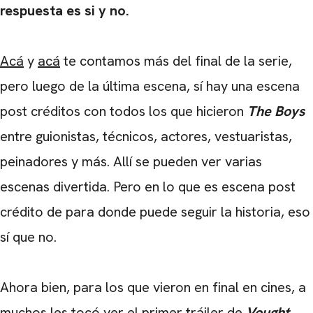
respuesta es si y no.
Acá
y
acá
te contamos más del final de la serie,
pero luego de la última escena, sí hay una escena
post créditos con todos los que hicieron
The Boys
entre guionistas, técnicos, actores, vestuaristas,
peinadores y más. Allí se pueden ver varias
escenas divertida. Pero en lo que es escena post
crédito de para donde puede seguir la historia, eso
sí que no.
Ahora bien, para los que vieron en final en cines, a
muchos les tocó ver el primer tráiler de
Vought