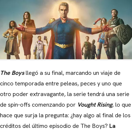
The Boys
llegó a su final, marcando un viaje de
cinco temporada entre peleas, peces y uno que
otro poder extravagante, la serie tendrá una serie
de spin-offs comenzando por
Vought Rising
, lo que
hace que surja la pregunta: ¿hay algo al final de los
créditos del último episodio de The Boys?
La