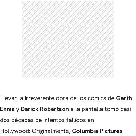
CARREGANDO PUBLICIDADE
Llevar la irreverente obra de los cómics de
Garth
Ennis
y
Darick Robertson
a la pantalla tomó casi
dos décadas de intentos fallidos en
Hollywood: Originalmente,
Columbia Pictures