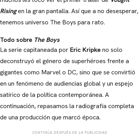
Rising
en la gran pantalla. Así que a no desesperar,
tenemos universo The Boys para rato.
Todo sobre
The Boys
La serie capitaneada por
Eric Kripke
no solo
deconstruyó el género de superhéroes frente a
gigantes como Marvel o DC, sino que se convirtió
en un fenómeno de audiencias global y un espejo
satírico de la política contemporánea. A
continuación, repasamos la radiografía completa
de una producción que marcó época.
CONTINÚA DESPUÉS DE LA PUBLICIDAD