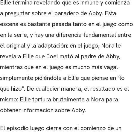
Ellie termina revelando que es inmune y comienza
a preguntar sobre el paradero de Abby. Esta
escena es bastante pesada tanto en el juego como
en la serie, y hay una diferencia fundamental entre
el original y la adaptación: en el juego, Nora le
revela a Ellie que Joel mató al padre de Abby,
mientras que en el juego es mucho más vaga,
simplemente pidiéndole a Ellie que piense en "lo
que hizo". De cualquier manera, el resultado es el
mismo: Ellie tortura brutalmente a Nora para
obtener información sobre Abby.
El episodio luego cierra con el comienzo de un