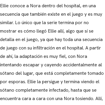
Ellie conoce a Nora dentro del hospital, en una
secuencia que también existe en el juego y es muy
similar. Lo único que la serie termina por no
mostrar es cómo llegó Ellie allí, algo que sí se
detalla en el juego, ya que hay toda una secuencia
de juego con su infiltración en el hospital. A partir
de ahí, la adaptación es muy fiel, con Nora
intentando escapar y cayendo accidentalmente al
sótano del lugar, que está completamente tomado
por esporas. Ellie la persigue y termina viendo el
sótano completamente infectado, hasta que se
encuentra cara a cara con una Nora tosiendo. Allí,