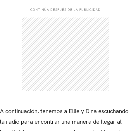
CONTINÚA DESPUÉS DE LA PUBLICIDAD
A continuación, tenemos a Ellie y Dina escuchando
la radio para encontrar una manera de llegar al