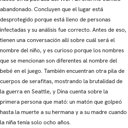
abandonado. Concluyen que el lugar está
desprotegido porque está lleno de personas
infectadas y su análisis fue correcto. Antes de eso,
tienen una conversación allí sobre cuál será el
nombre del niño, y es curioso porque los nombres
que se mencionan son diferentes al nombre del
bebé en el juego. También encuentran otra pila de
cuerpos de serafitas, mostrando la brutalidad de
la guerra en Seattle, y Dina cuenta sobre la
primera persona que mató: un matón que golpeó
hasta la muerte a su hermana y a su madre cuando
CARREGANDO PUBLICIDADE
la niña tenía solo ocho años.