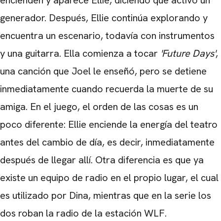
generador. Después, Ellie continúa explorando y
encuentra un escenario, todavía con instrumentos
y una guitarra. Ella comienza a tocar
'Future Days'
,
una canción que Joel le enseñó, pero se detiene
inmediatamente cuando recuerda la muerte de su
amiga. En el juego, el orden de las cosas es un
poco diferente: Ellie enciende la energía del teatro
antes del cambio de día, es decir, inmediatamente
después de llegar allí. Otra diferencia es que ya
existe un equipo de radio en el propio lugar, el cual
es utilizado por Dina, mientras que en la serie los
dos roban la radio de la estación WLF.