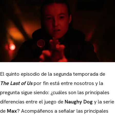
El quinto episodio de la segunda temporada de
The Last of Us
por fin está entre nosotros y la
pregunta sigue siendo: ¿cuáles son las principales
diferencias entre el juego de
Naughy Dog
y la serie
de
Max
? Acompáñenos a señalar las principales