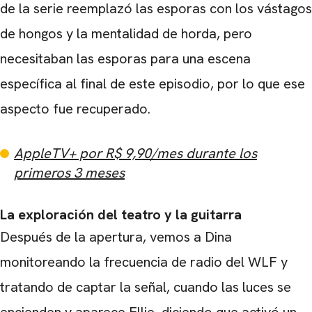
de la serie reemplazó las esporas con los vástagos
de hongos y la mentalidad de horda, pero
necesitaban las esporas para una escena
específica al final de este episodio, por lo que ese
aspecto fue recuperado.
AppleTV+ por R$ 9,90/mes durante los
primeros 3 meses
La exploración del teatro y la guitarra
Después de la apertura, vemos a Dina
monitoreando la frecuencia de radio del WLF y
tratando de captar la señal, cuando las luces se
encienden y aparece Ellie, diciendo que activó un