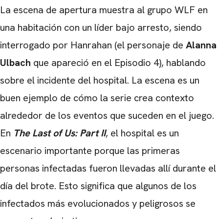
La escena de apertura muestra al grupo WLF en
una habitación con un líder bajo arresto, siendo
interrogado por Hanrahan (el personaje de
Alanna
Ulbach
que apareció en el Episodio 4), hablando
sobre el incidente del hospital. La escena es un
buen ejemplo de cómo la serie crea contexto
alrededor de los eventos que suceden en el juego.
En
The Last of Us: Part II
, el hospital es un
escenario importante porque las primeras
personas infectadas fueron llevadas allí durante el
día del brote. Esto significa que algunos de los
infectados más evolucionados y peligrosos se