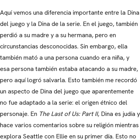
Aquí vemos una diferencia importante entre la Dina
del juego y la Dina de la serie. En el juego, también
perdió a su madre y a su hermana, pero en
circunstancias desconocidas. Sin embargo, ella
también mató a una persona cuando era niña, y
esa persona también estaba atacando a su madre,
pero aquí logró salvarla. Esto también me recordó
un aspecto de Dina del juego que aparentemente
no fue adaptado a la serie: el origen étnico del
personaje. En
The Last of Us: Part II
, Dina es judía y
hace varios comentarios sobre su religión mientras
explora Seattle con Ellie en su primer día. Esto no