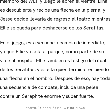
miembro del WLF y luego le abren el vientre. Dina
es descubierta y recibe una flecha en la pierna, y
Jesse decide llevarla de regreso al teatro mientras
Ellie se queda para deshacerse de los Serafitas.
En el
juego
, esta secuencia cambia de inmediato,
ya que Ellie va sola al parque, como parte de su
viaje al hospital. Ellie también es testigo del ritual
de los Serafitas, y es ella quien termina recibiendo
una flecha en el hombro. Después de eso, hay toda
una secuencia de combate, incluida una pelea
contra un Seraphite enorme y súper fuerte.
CONTINÚA DESPUÉS DE LA PUBLICIDAD