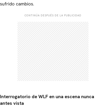
sufrido cambios.
CONTINÚA DESPUÉS DE LA PUBLICIDAD
Interrogatorio de WLF en una escena nunca
antes vista