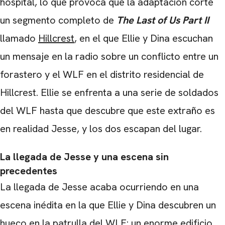
hospital, lo que provoca que la adaptación corte
un segmento completo de
The Last of Us Part II
llamado
Hillcrest
, en el que Ellie y Dina escuchan
un mensaje en la radio sobre un conflicto entre un
forastero y el WLF en el distrito residencial de
Hillcrest. Ellie se enfrenta a una serie de soldados
del WLF hasta que descubre que este extraño es
en realidad Jesse, y los dos escapan del lugar.
La llegada de Jesse y una escena sin
precedentes
La llegada de Jesse acaba ocurriendo en una
escena inédita en la que Ellie y Dina descubren un
hueco en la patrulla del WLF: un enorme edificio