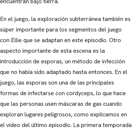
encuentran bajo tierra.
En el juego, la exploración subterránea también es
súper importante para los segmentos del juego
con Ellie que se adaptan en este episodio. Otro
aspecto importante de esta escena es la
introducción de esporas, un método de infección
que no había sido adaptado hasta entonces. En el
juego, las esporas son una de las principales
formas de infectarse con cordyceps, lo que hace
que las personas usen máscaras de gas cuando
exploran lugares peligrosos, como explicamos en
el vídeo del último episodio. La primera temporada