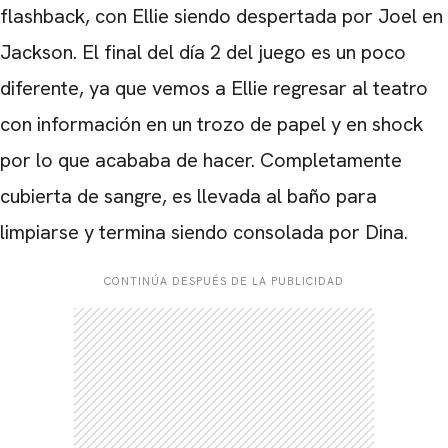
flashback, con Ellie siendo despertada por Joel en
Jackson. El final del día 2 del juego es un poco
diferente, ya que vemos a Ellie regresar al teatro
con información en un trozo de papel y en shock
por lo que acababa de hacer. Completamente
cubierta de sangre, es llevada al baño para
limpiarse y termina siendo consolada por Dina.
CONTINÚA DESPUÉS DE LA PUBLICIDAD