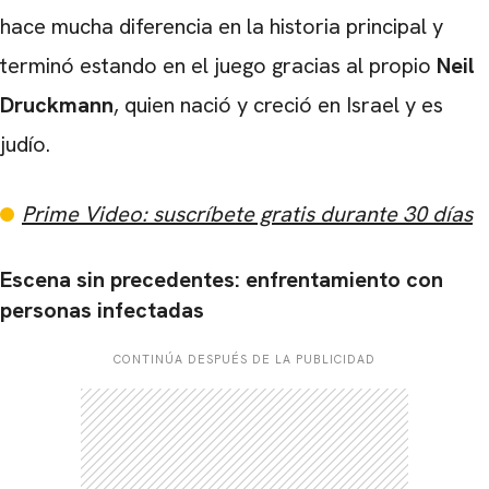
hace mucha diferencia en la historia principal y
terminó estando en el juego gracias al propio
Neil
Druckmann
, quien nació y creció en Israel y es
judío.
Prime Video: suscríbete gratis durante 30 días
Escena sin precedentes: enfrentamiento con
personas infectadas
CONTINÚA DESPUÉS DE LA PUBLICIDAD