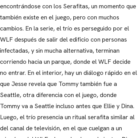
encontrándose con los Serafitas, un momento que
también existe en el juego, pero con muchos
cambios. En la serie, el trío es perseguido por el
WLF después de salir del edificio con personas
infectadas, y sin mucha alternativa, terminan
corriendo hacia un parque, donde el WLF decide
no entrar. En el interior, hay un diálogo rápido en el
que Jesse revela que Tommy también fue a
Seattle, otra diferencia con el juego, donde
Tommy va a Seattle incluso antes que Ellie y Dina.
Luego, el trío presencia un ritual serafita similar al
del canal de televisión, en el que cuelgan a un