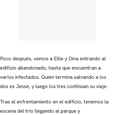
Poco después, vemos a Ellie y Dina entrando al
edificio abandonado, hasta que encuentran a
varios infectados. Quien termina salvando a los
dos es Jesse, y luego los tres continúan su viaje.
Tras el enfrentamiento en el edificio, tenemos la
escena del trío llegando al parque y