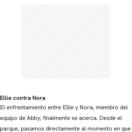
Ellie contra Nora
El enfrentamiento entre Ellie y Nora, miembro del
equipo de Abby, finalmente se acerca. Desde el
parque, pasamos directamente al momento en que