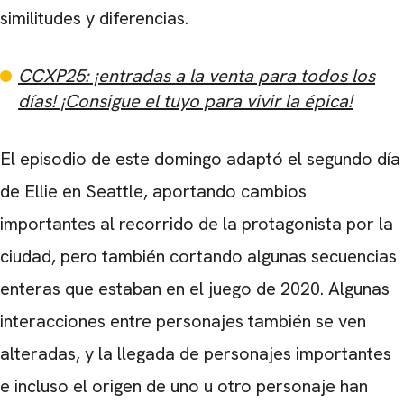
similitudes y diferencias.
CCXP25: ¡entradas a la venta para todos los
días! ¡Consigue el tuyo para vivir la épica!
El episodio de este domingo adaptó el segundo día
de Ellie en Seattle, aportando cambios
importantes al recorrido de la protagonista por la
ciudad, pero también cortando algunas secuencias
enteras que estaban en el juego de 2020. Algunas
interacciones entre personajes también se ven
alteradas, y la llegada de personajes importantes
e incluso el origen de uno u otro personaje han