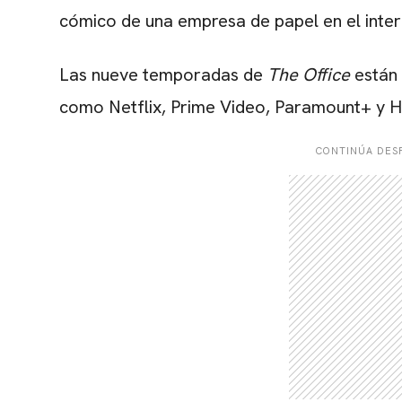
cómico de una empresa de papel en el interio
Las nueve temporadas de
The Office
están 
como Netflix, Prime Video, Paramount+ y 
CONTINÚA DESP