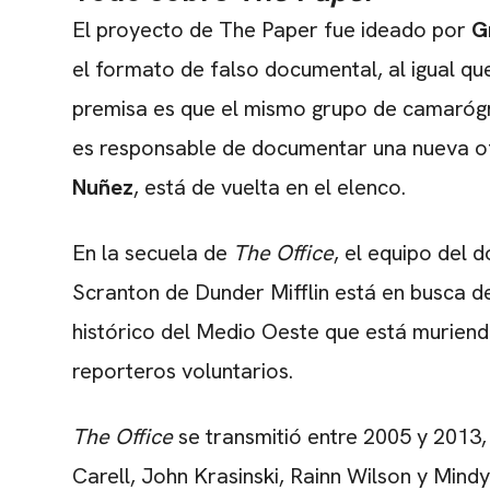
El proyecto de The Paper fue ideado por
G
el formato de falso documental, al igual que
premisa es que el mismo grupo de camarógraf
es responsable de documentar una nueva of
Nuñez
, está de vuelta en el elenco.
En la secuela de
The Office
, el equipo del 
Scranton de Dunder Mifflin está en busca 
histórico del Medio Oeste que está muriendo
reporteros voluntarios.
The Office
se transmitió entre 2005 y 2013
Carell, John Krasinski, Rainn Wilson y Mindy