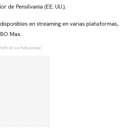
r de Pensilvania (EE. UU.).
disponibles en streaming en varias plataformas,
HBO Max.
UÉS DE LA PUBLICIDAD