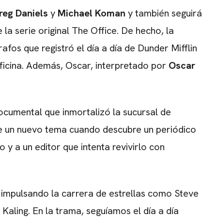
reg Daniels
y
Michael Koman
y también seguirá
 la serie original The Office. De hecho, la
os que registró el día a día de Dunder Mifflin
icina. Además, Oscar, interpretado por
Oscar
documental que inmortalizó la sucursal de
de un nuevo tema cuando descubre un periódico
 y a un editor que intenta revivirlo con
, impulsando la carrera de estrellas como Steve
 Kaling. En la trama, seguíamos el día a día