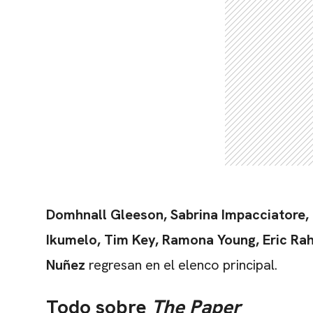
Domhnall Gleeson, Sabrina Impacciatore, 
Ikumelo, Tim Key, Ramona Young, Eric Rah
Nuñez
regresan en el elenco principal.
Todo sobre
The Paper