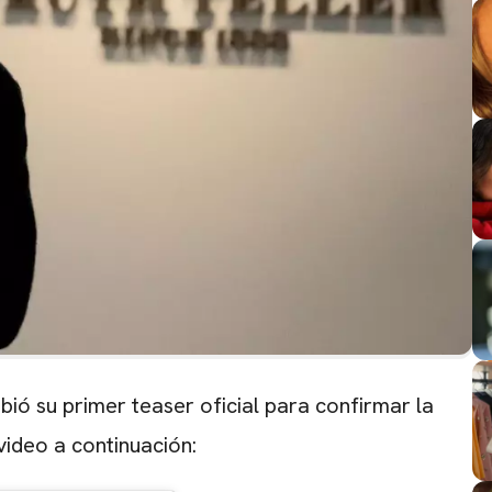
cibió su primer teaser oficial para confirmar la
 video a continuación: