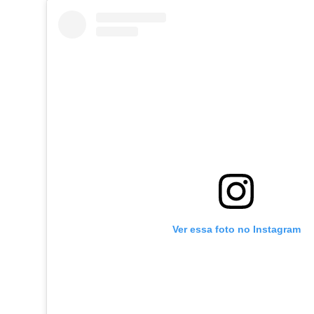
Ver essa foto no Instagram