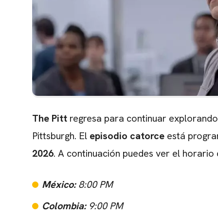
The Pitt
regresa para continuar explorando 
Pittsburgh. El
episodio catorce
está progra
2026
. A continuación puedes ver el horario
México:
8:00 PM
Colombia:
9:00 PM