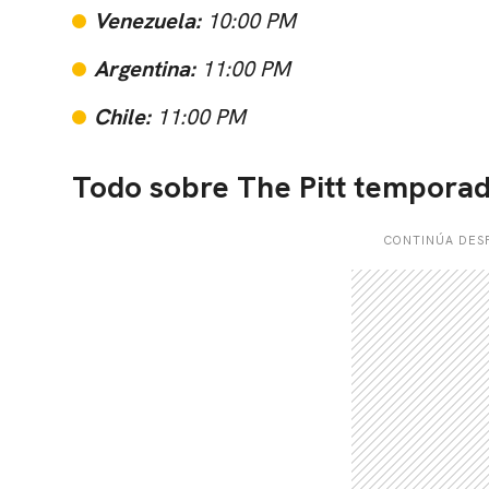
Venezuela:
10:00 PM
Argentina:
11:00 PM
Chile:
11:00 PM
Todo sobre The Pitt temporad
CONTINÚA DESP