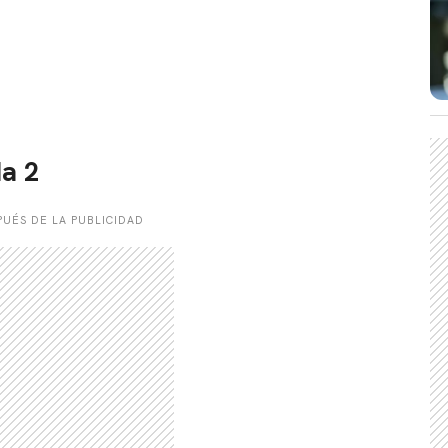
CARREGANDO PUBLICIDADE
a 2
UÉS DE LA PUBLICIDAD