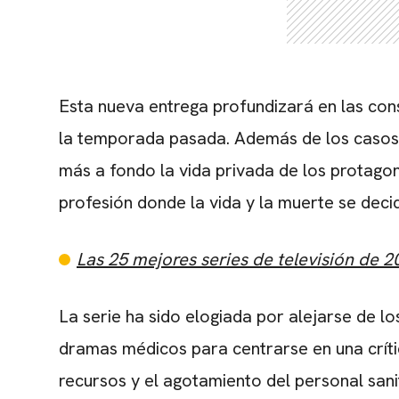
Esta nueva entrega profundizará en las con
la temporada pasada. Además de los casos c
más a fondo la vida privada de los protagon
profesión donde la vida y la muerte se deci
Las 25 mejores series de televisión de 2
La serie ha sido elogiada por alejarse de l
dramas médicos para centrarse en una crític
recursos y el agotamiento del personal sani