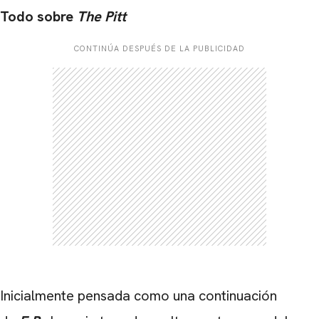
Todo sobre
The Pitt
CONTINÚA DESPUÉS DE LA PUBLICIDAD
Inicialmente pensada como una continuación