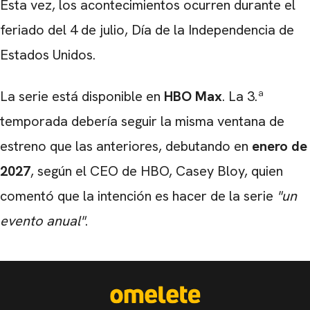
Esta vez, los acontecimientos ocurren durante el
feriado del 4 de julio, Día de la Independencia de
Estados Unidos.
La serie está disponible en
HBO Max
. La 3.ª
temporada debería seguir la misma ventana de
estreno que las anteriores, debutando en
enero de
2027
, según el CEO de HBO, Casey Bloy, quien
comentó que la intención es hacer de la serie
"un
evento anual"
.