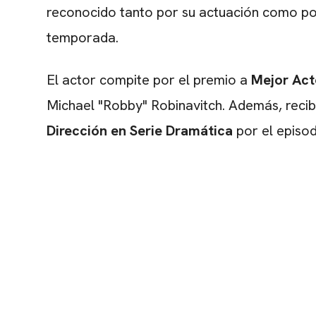
reconocido tanto por su actuación como po
temporada.
El actor compite por el premio a
Mejor Act
Michael "Robby" Robinavitch. Además, recib
Dirección en Serie Dramática
por el episo