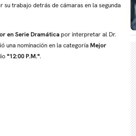
r su trabajo detrás de cámaras en la segunda
or en Serie Dramática
por interpretar al Dr.
ió una nominación en la categoría
Mejor
dio
"12:00 P.M."
.