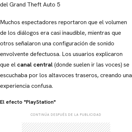
del Grand Theft Auto 5
Muchos espectadores reportaron que el volumen
de los diálogos era casi inaudible, mientras que
otros señalaron una configuración de sonido
envolvente defectuosa. Los usuarios explicaron
que el
canal central
(donde suelen ir las voces) se
escuchaba por los altavoces traseros, creando una
experiencia confusa.
El efecto "PlayStation"
CONTINÚA DESPUÉS DE LA PUBLICIDAD