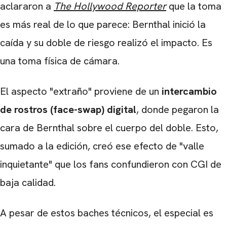
aclararon a
The Hollywood Reporter
que la toma
es más real de lo que parece: Bernthal inició la
caída y su doble de riesgo realizó el impacto. Es
una toma física de cámara.
El aspecto "extraño" proviene de un
intercambio
de rostros (face-swap) digital
, donde pegaron la
cara de Bernthal sobre el cuerpo del doble. Esto,
sumado a la edición, creó ese efecto de "valle
inquietante" que los fans confundieron con CGI de
baja calidad.
A pesar de estos baches técnicos, el especial es