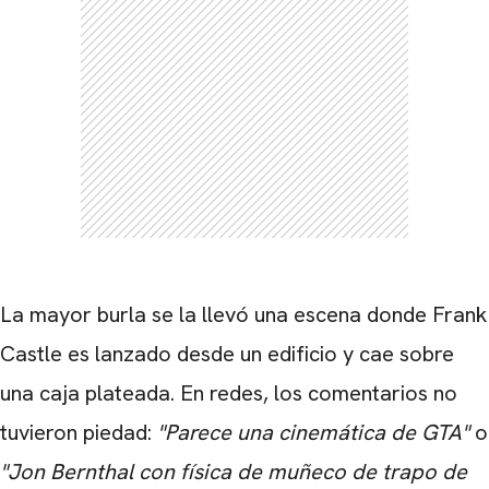
La mayor burla se la llevó una escena donde Frank
Castle es lanzado desde un edificio y cae sobre
una caja plateada. En redes, los comentarios no
CARREGANDO PUBLICIDADE
tuvieron piedad:
"Parece una cinemática de GTA"
o
"Jon Bernthal con física de muñeco de trapo de