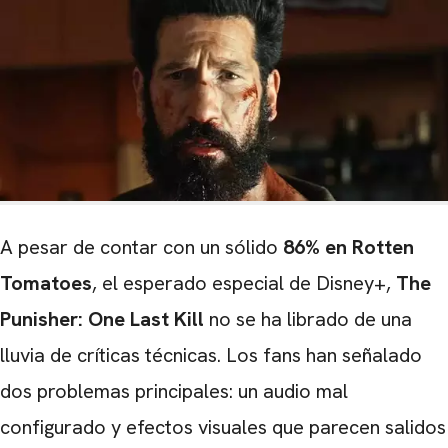
A pesar de contar con un sólido
86% en Rotten
Tomatoes
, el esperado especial de Disney+,
The
Punisher: One Last Kill
no se ha librado de una
lluvia de críticas técnicas. Los fans han señalado
dos problemas principales: un audio mal
configurado y efectos visuales que parecen salidos