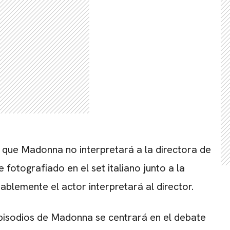
 que Madonna no interpretará a la directora de
 fotografiado en el set italiano junto a la
blemente el actor interpretará al director.
episodios de Madonna se centrará en el debate