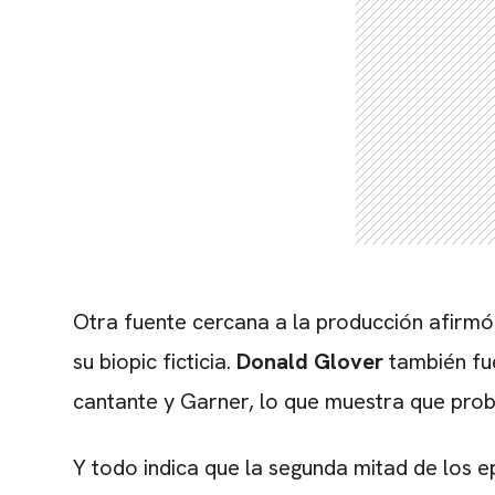
Otra fuente cercana a la producción afirmó
su biopic ficticia.
Donald Glover
también fue
cantante y Garner, lo que muestra que proba
Y todo indica que la segunda mitad de los 