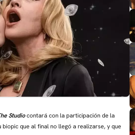
he Studio
contará con la participación de la
biopic que al final no llegó a realizarse, y que