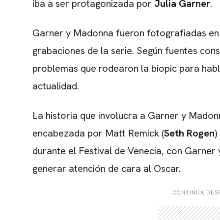
iba a ser protagonizada por
Julia Garner
.
Garner y Madonna fueron fotografiadas en 
grabaciones de la serie. Según fuentes con
problemas que rodearon la biopic para habla
actualidad.
La historia que involucra a Garner y Madon
encabezada por Matt Remick (
Seth Rogen
)
durante el Festival de Venecia, con Garner
generar atención de cara al Oscar.
CONTINÚA DESP