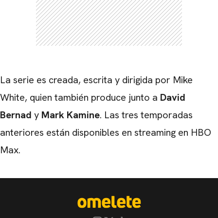
La serie es creada, escrita y dirigida por Mike
White, quien también produce junto a
David
Bernad
y
Mark Kamine
. Las tres temporadas
anteriores están disponibles en streaming en HBO
Max.