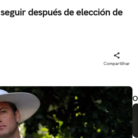
 seguir después de elección de
Compartilhar
O