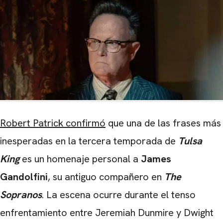
Robert Patrick confirmó
que una de las frases más
inesperadas en la tercera temporada de
Tulsa
King
es un homenaje personal a
James
Gandolfini
, su antiguo compañero en
The
Sopranos
. La escena ocurre durante el tenso
enfrentamiento entre Jeremiah Dunmire y Dwight