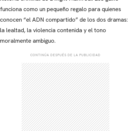
funciona como un pequeño regalo para quienes
conocen “el ADN compartido” de los dos dramas:
la lealtad, la violencia contenida y el tono
moralmente ambiguo.
CONTINÚA DESPUÉS DE LA PUBLICIDAD