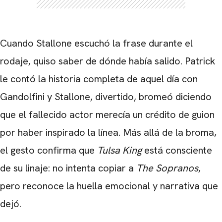
Cuando Stallone escuchó la frase durante el
rodaje, quiso saber de dónde había salido. Patrick
le contó la historia completa de aquel día con
Gandolfini y Stallone, divertido, bromeó diciendo
que el fallecido actor merecía un crédito de guion
por haber inspirado la línea. Más allá de la broma,
el gesto confirma que
Tulsa King
está consciente
de su linaje: no intenta copiar a
The Sopranos
,
pero reconoce la huella emocional y narrativa que
dejó.