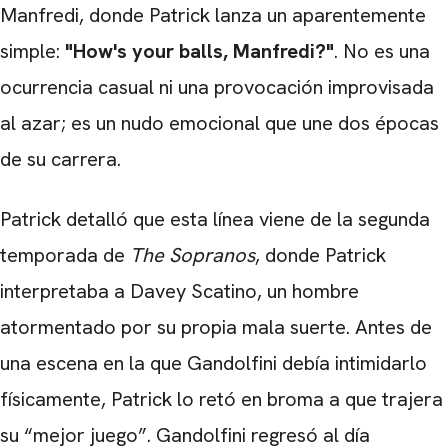
Manfredi, donde Patrick lanza un aparentemente
simple:
"How's your balls, Manfredi?"
. No es una
ocurrencia casual ni una provocación improvisada
al azar; es un nudo emocional que une dos épocas
de su carrera.
Patrick detalló que esta línea viene de la segunda
temporada de
The Sopranos
, donde Patrick
interpretaba a Davey Scatino, un hombre
atormentado por su propia mala suerte. Antes de
una escena en la que Gandolfini debía intimidarlo
físicamente, Patrick lo retó en broma a que trajera
su “mejor juego”. Gandolfini regresó al día