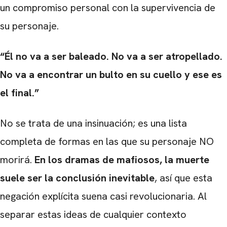
un compromiso personal con la supervivencia de
su personaje.
“Él no va a ser baleado. No va a ser atropellado.
No va a encontrar un bulto en su cuello y ese es
el final.”
No se trata de una insinuación; es una lista
completa de formas en las que su personaje NO
morirá.
En los dramas de mafiosos, la muerte
suele ser la conclusión inevitable
, así que esta
negación explícita suena casi revolucionaria. Al
separar estas ideas de cualquier contexto