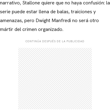
narrativo, Stallone quiere que no haya confusión: la
serie puede estar llena de balas, traiciones y
amenazas, pero Dwight Manfredi no será otro
mártir del crimen organizado.
CONTINÚA DESPUÉS DE LA PUBLICIDAD
CARREGANDO PUBLICIDADE