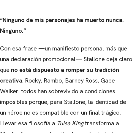
“Ninguno de mis personajes ha muerto nunca.
Ninguno.”
Con esa frase —un manifiesto personal más que
una declaración promocional— Stallone deja claro
que
no está dispuesto a romper su tradición
creativa
. Rocky, Rambo, Barney Ross, Gabe
Walker: todos han sobrevivido a condiciones
imposibles porque, para Stallone, la identidad de
un héroe no es compatible con un final trágico.
Llevar esa filosofía a
Tulsa King
transforma a