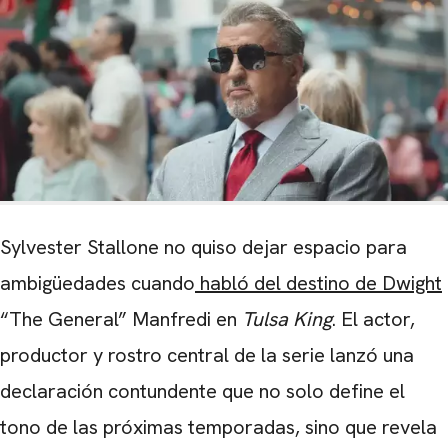
Sylvester Stallone no quiso dejar espacio para
ambigüedades cuando
habló del destino de Dwight
“The General” Manfredi en
Tulsa King
. El actor,
productor y rostro central de la serie lanzó una
declaración contundente que no solo define el
tono de las próximas temporadas, sino que revela