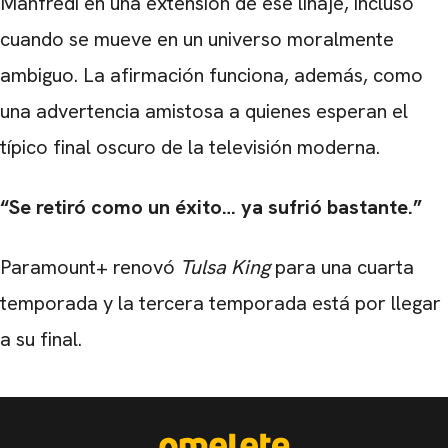
Manfredi en una extensión de ese linaje, incluso
cuando se mueve en un universo moralmente
ambiguo. La afirmación funciona, además, como
una advertencia amistosa a quienes esperan el
típico final oscuro de la televisión moderna.
“Se retiró como un éxito… ya sufrió bastante.”
Paramount+ renovó
Tulsa King
para una cuarta
temporada y la tercera temporada está por llegar
a su final.