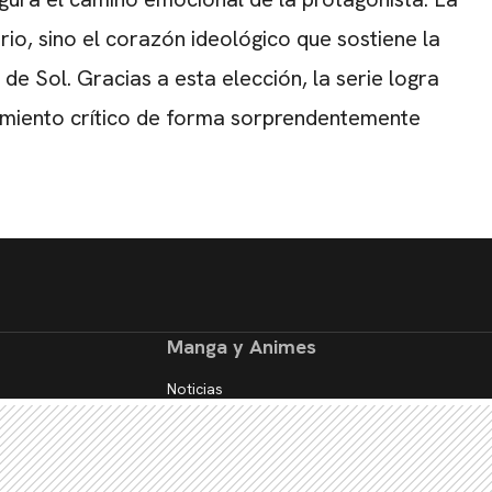
io, sino el corazón ideológico que sostiene la
 de Sol. Gracias a esta elección, la serie logra
samiento crítico de forma sorprendentemente
Manga y Animes
Noticias
Reseñas