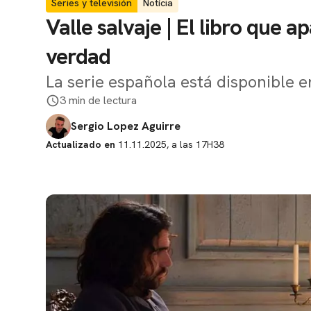
Series y televisión
Notícia
Valle salvaje | El libro que a
verdad
La serie española está disponible e
3 min de lectura
Sergio Lopez Aguirre
Actualizado en
11.11.2025, a las 17H38