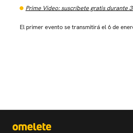
Prime Video: suscríbete gratis durante 3
El primer evento se transmitirá el 6 de ener