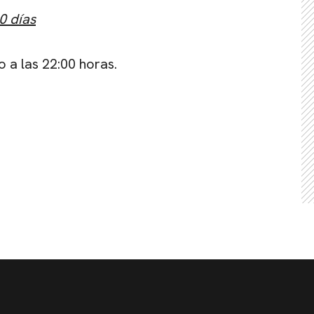
0 días
o a las 22:00 horas.