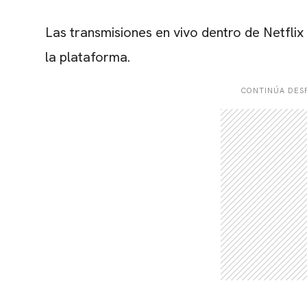
Las transmisiones en vivo dentro de Netflix
la plataforma.
CONTINÚA DESP