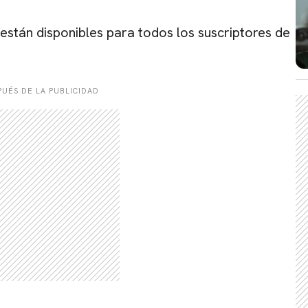
 están disponibles para todos los suscriptores de
UÉS DE LA PUBLICIDAD