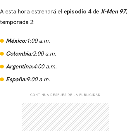
A esta hora estrenará el
episodio 4
de
X-Men 97
,
temporada 2:
México:
1:00 a.m.
Colombia:
2:00 a.m.
Argentina:
4:00 a.m.
España:
9:00 a.m.
CONTINÚA DESPUÉS DE LA PUBLICIDAD
CARREGANDO PUBLICIDADE