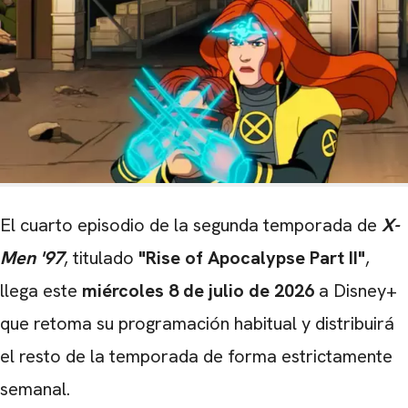
El cuarto episodio de la segunda temporada de
X-
Men '97
, titulado
"Rise of Apocalypse Part II"
,
llega este
miércoles 8 de julio de 2026
a Disney+
que retoma su programación habitual y distribuirá
el resto de la temporada de forma estrictamente
semanal.