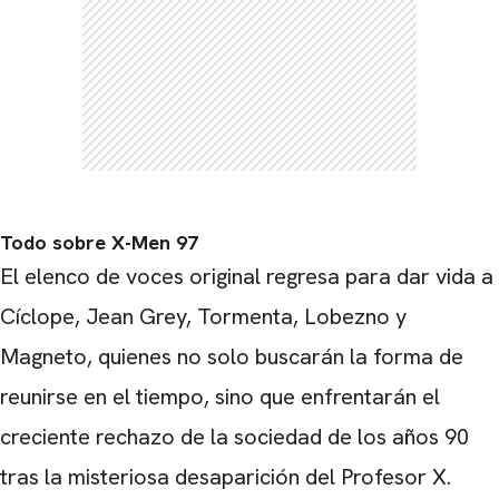
Todo sobre X-Men 97
El elenco de voces original regresa para dar vida a
Cíclope, Jean Grey, Tormenta, Lobezno y
Magneto, quienes no solo buscarán la forma de
reunirse en el tiempo, sino que enfrentarán el
creciente rechazo de la sociedad de los años 90
tras la misteriosa desaparición del Profesor X.