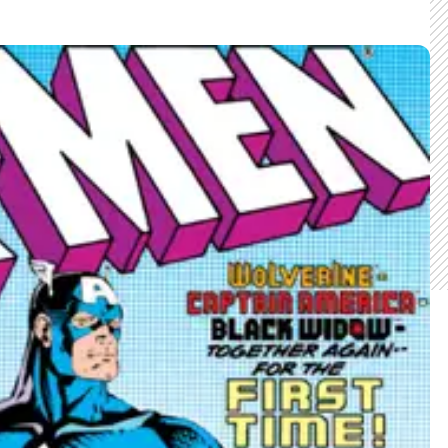
CARREGANDO PUBLICIDADE