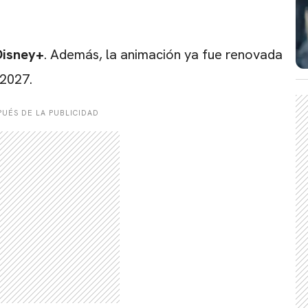
Disney+
. Además, la animación ya fue renovada
 2027.
UÉS DE LA PUBLICIDAD