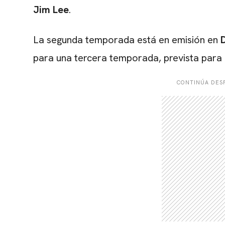
Jim Lee
.
La segunda temporada está en emisión en
para una tercera temporada, prevista para
CONTINÚA DESP