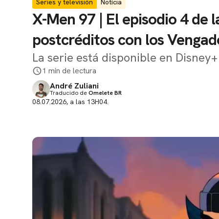
Series y televisión
Notícia
X-Men 97 | El episodio 4 de 
postcréditos con los Vengad
La serie está disponible en Disney+
1 min de lectura
André Zuliani
Traducido de
Omelete BR
08.07.2026, a las 13H04.