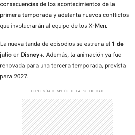
consecuencias de los acontecimientos de la
primera temporada y adelanta nuevos conflictos
que involucrarán al equipo de los X-Men.
La nueva tanda de episodios se estrena el
1 de
julio
en
Disney+
.
Además, la animación ya fue
renovada para una tercera temporada, prevista
para 2027.
CONTINÚA DESPUÉS DE LA PUBLICIDAD