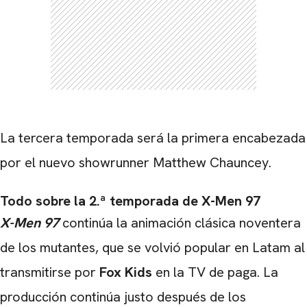
La tercera temporada será la primera encabezada
por el nuevo showrunner Matthew Chauncey.
Todo sobre la 2.ª temporada de X-Men 97
X-Men 97
continúa la animación clásica noventera
de los mutantes, que se volvió popular en Latam al
transmitirse por
Fox Kids
en la TV de paga. La
producción continúa justo después de los