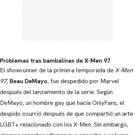
Problemas tras bambalinas de X-Men 97
El showrunner de la primera temporada de
X-Men
97
,
Beau DeMayo
, fue despedido por Marvel
después del lanzamiento de la serie. Según
DeMayo, un hombre gay que hacía OnlyFans, el
despido ocurrió después de que compartió un arte
LGBT+ relacionado con los X-Men. Sin embargo,