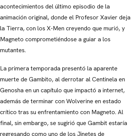
acontecimientos del último episodio de la
animación original, donde el Profesor Xavier deja
la Tierra, con los X-Men creyendo que murió, y
Magneto comprometiéndose a guiar a los
mutantes.
La primera temporada presentó la aparente
muerte de Gambito, al derrotar al Centinela en
Genosha en un capítulo que impactó a internet,
CARREGANDO PUBLICIDADE
además de terminar con Wolverine en estado
crítico tras su enfrentamiento con Magneto. Al
final, sin embargo, se sugirió que Gambit estaría
regresando como uno de los Jinetes de