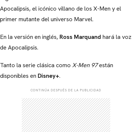
Apocalipsis, el icónico villano de los X-Men y el
primer mutante del universo Marvel.
En la versión en inglés,
Ross Marquand
hará la voz
de Apocalipsis.
Tanto la serie clásica como
X-Men 97
están
disponibles en
Disney+
.
CONTINÚA DESPUÉS DE LA PUBLICIDAD