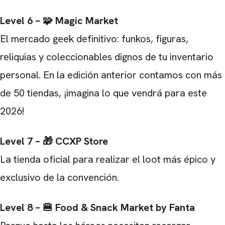
Level 6 – 🧩 Magic Market
El mercado geek definitivo: funkos, figuras,
reliquias y coleccionables dignos de tu inventario
personal. En la edición anterior contamos con más
de 50 tiendas, ¡imagina lo que vendrá para este
2026!
Level 7 – 🎁 CCXP Store
La tienda oficial para realizar el loot más épico y
exclusivo de la convención.
Level 8 – 🍔 Food & Snack Market by Fanta