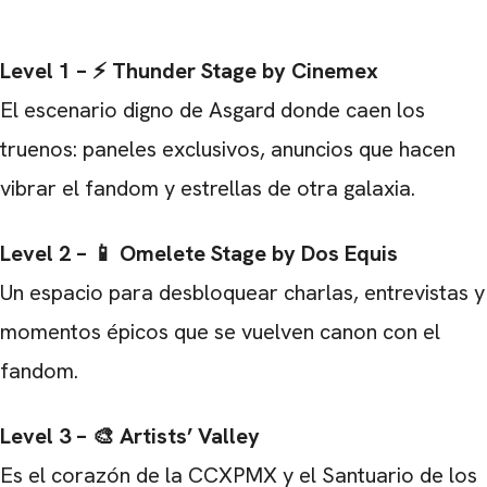
Level 1 – ⚡ Thunder Stage by Cinemex
El escenario digno de Asgard donde caen los
truenos: paneles exclusivos, anuncios que hacen
vibrar el fandom y estrellas de otra galaxia.
Level 2 – 📱 Omelete Stage by Dos Equis
Un espacio para desbloquear charlas, entrevistas y
momentos épicos que se vuelven canon con el
fandom.
Level 3 – 🎨 Artists’ Valley
Es el corazón de la CCXPMX y el Santuario de los