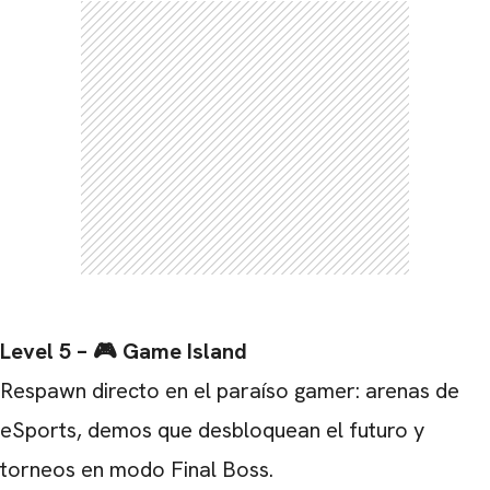
Level 5 – 🎮 Game Island
Respawn directo en el paraíso gamer: arenas de
eSports, demos que desbloquean el futuro y
torneos en modo Final Boss.