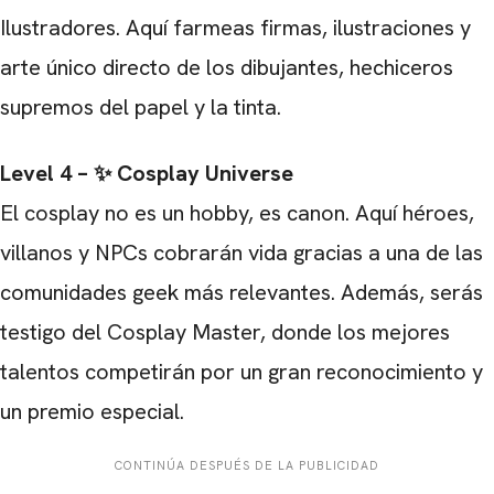
Ilustradores. Aquí farmeas firmas, ilustraciones y
arte único directo de los dibujantes, hechiceros
supremos del papel y la tinta.
Level 4 – ✨ Cosplay Universe
El cosplay no es un hobby, es canon. Aquí héroes,
villanos y NPCs cobrarán vida gracias a una de las
comunidades geek más relevantes. Además, serás
CARREGANDO PUBLICIDADE
testigo del Cosplay Master, donde los mejores
talentos competirán por un gran reconocimiento y
un premio especial.
CONTINÚA DESPUÉS DE LA PUBLICIDAD