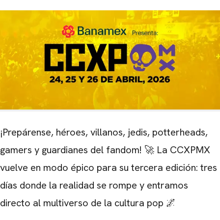
¡Prepárense, héroes, villanos, jedis, potterheads,
gamers y guardianes del fandom! 🚀 La CCXPMX
vuelve en modo épico para su tercera edición: tres
días donde la realidad se rompe y entramos
directo al multiverso de la cultura pop 🌌