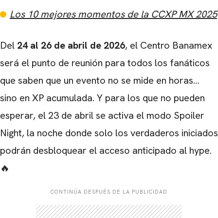
Los 10 mejores momentos de la CCXP MX 2025
Del
24 al 26 de abril de 2026
, el Centro Banamex
será el punto de reunión para todos los fanáticos
que saben que un evento no se mide en horas…
sino en XP acumulada. Y para los que no pueden
esperar, el 23 de abril se activa el modo Spoiler
Night, la noche donde solo los verdaderos iniciados
podrán desbloquear el acceso anticipado al hype.
🔥
CONTINÚA DESPUÉS DE LA PUBLICIDAD