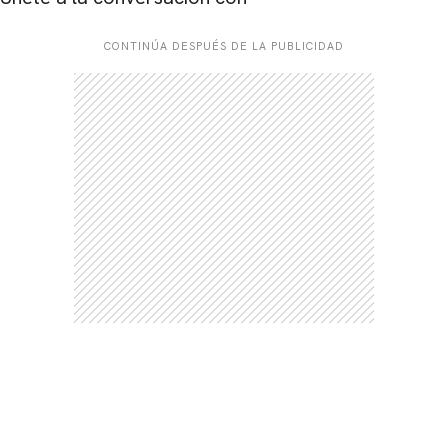
CONTINÚA DESPUÉS DE LA PUBLICIDAD