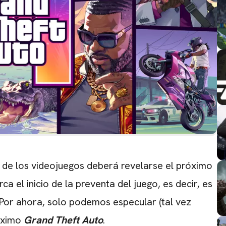
a de los videojuegos deberá revelarse el próximo
ca el inicio de la preventa del juego, es decir, es
 Por ahora, solo podemos especular (tal vez
róximo
Grand Theft Auto
.