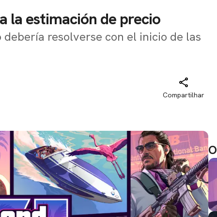
 la estimación de precio
o debería resolverse con el inicio de las
Compartilhar
O