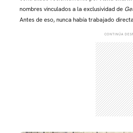
nombres vinculados a la exclusividad de
Ge
Antes de eso, nunca había trabajado direct
CONTINÚA DESP