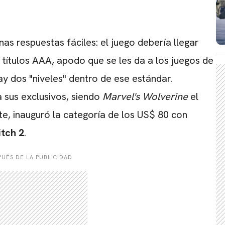
nas respuestas fáciles: el juego debería llegar
 títulos AAA, apodo que se les da a los juegos de
ay dos "niveles" dentro de ese estándar.
 sus exclusivos, siendo
Marvel's Wolverine
el
rte, inauguró la categoría de los US$ 80 con
tch 2
.
UÉS DE LA PUBLICIDAD