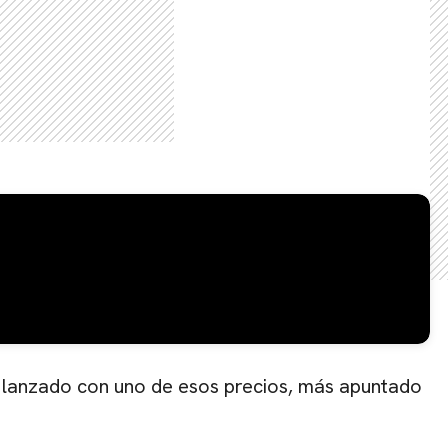
 lanzado con uno de esos precios, más apuntado