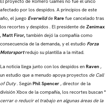
El proyecto de Romero Games no fue el único
afectado por los despidos. A principios de este
año, el juego
Everwild
de
Rare
fue cancelado tras
los recortes y despidos . El presidente de
Zenimax
,
Matt Firor,
también dejó la compañía como
consecuencia de la demanda, y el estudio
Forza
Motorsport
redujo su plantilla a la mitad.
La noticia llega junto con los despidos en
Raven
,
un estudio que a menudo apoya proyectos
de Call
of Duty
. Según
Phil Spencer
, director de la
división Xbox de la compañía, los recortes buscan "
cerrar o reducir el trabajo en algunas áreas de la