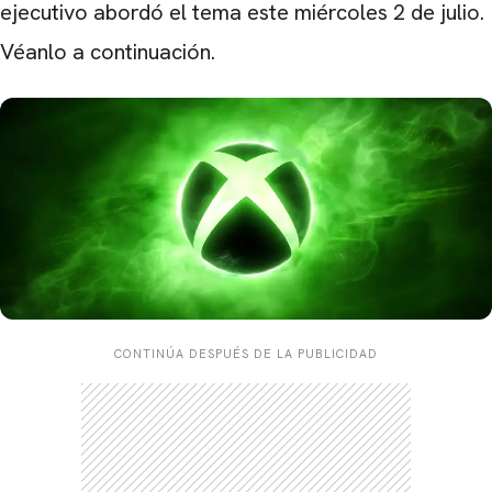
ejecutivo abordó el tema este miércoles 2 de julio.
Véanlo a continuación.
CONTINÚA DESPUÉS DE LA PUBLICIDAD