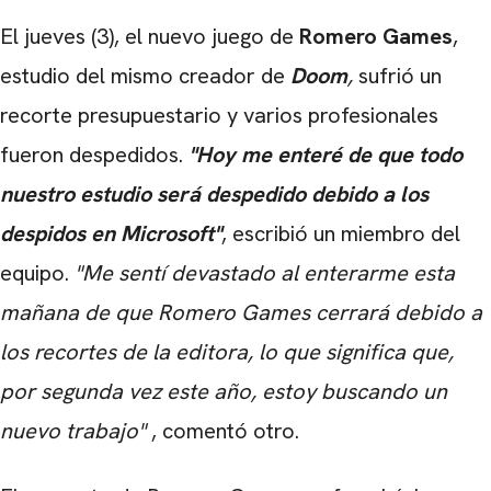
El jueves (3), el nuevo juego de
Romero Games
,
estudio del mismo creador de
Doom
,
sufrió un
recorte presupuestario y varios profesionales
fueron despedidos.
"Hoy me enteré de que todo
nuestro estudio será despedido debido a los
despidos en Microsoft"
, escribió un miembro del
equipo.
"Me sentí devastado al enterarme esta
mañana de que Romero Games cerrará debido a
los recortes de la editora, lo que significa que,
por segunda vez este año, estoy buscando un
nuevo trabajo"
, comentó otro.