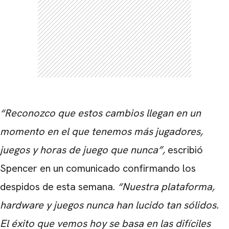
“Reconozco que estos cambios llegan en un
momento en el que tenemos más jugadores,
juegos y horas de juego que nunca”,
escribió
Spencer en un comunicado confirmando los
despidos de esta semana.
“Nuestra plataforma,
hardware y juegos nunca han lucido tan sólidos.
El éxito que vemos hoy se basa en las difíciles