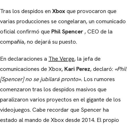
Tras los despidos en
Xbox
que provocaron que
varias producciones se congelaran, un comunicado
oficial confirmó que
Phil Spencer
, CEO de la
compañía, no dejará su puesto.
En declaraciones a
The Verge
, la jefa de
comunicaciones de Xbox,
Kari Perez
, declaró:
«Phil
[Spencer] no se jubilará pronto».
Los rumores
comenzaron tras los despidos masivos que
paralizaron varios proyectos en el gigante de los
videojuegos. Cabe recordar que Spencer ha
estado al mando de Xbox desde 2014. El propio