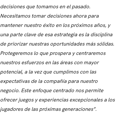
decisiones que tomamos en el pasado.
Necesitamos tomar decisiones ahora para
mantener nuestro éxito en los próximos años, y
una parte clave de esa estrategia es la disciplina
CARREGANDO PUBLICIDADE
de priorizar nuestras oportunidades más sólidas.
Protegeremos lo que prospera y centraremos
nuestros esfuerzos en las áreas con mayor
potencial, a la vez que cumplimos con las
expectativas de la compañía para nuestro
negocio. Este enfoque centrado nos permite
ofrecer juegos y experiencias excepcionales a los
jugadores de las próximas generaciones”.