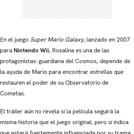
En el juego
Super Mario Galaxy
, lanzado en 2007
para
Nintendo Wii
, Rosalina es una de las
protagonistas: guardiana del Cosmos, depende de
la ayuda de Mario para encontrar estrellas que
restauren el poder de su Observatorio de
Cometas.
El tráiler aún no revela si la película seguirá la
misma historia que el juego original, pero sí indica
que estará fuertemente influenciada por su trama.