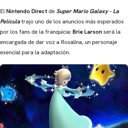
El
Nintendo Direct
de
Super Mario Galaxy - La
Película
trajo uno de los anuncios más esperados
por los fans de la franquicia:
Brie Larson
será la
encargada de dar voz a Rosalina, un personaje
esencial para la adaptación.