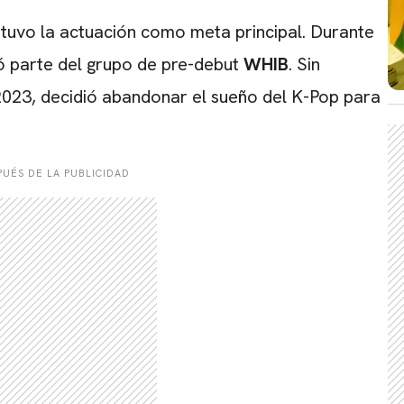
tuvo la actuación como meta principal. Durante
ó parte del grupo de pre-debut
WHIB
. Sin
 2023, decidió abandonar el sueño del K-Pop para
UÉS DE LA PUBLICIDAD
CARREGANDO PUBLICIDADE