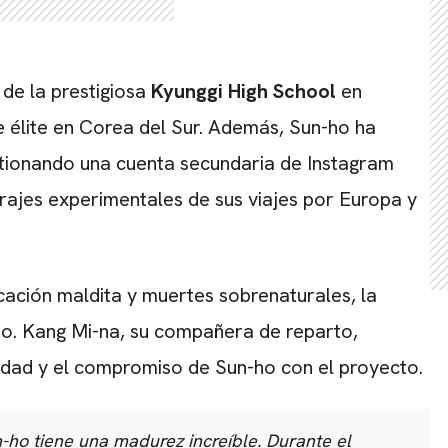
de la prestigiosa
Kyunggi High School
en
e élite en Corea del Sur. Además, Sun-ho ha
stionando una cuenta secundaria de Instagram
rajes experimentales de sus viajes por Europa y
icación maldita y muertes sobrenaturales, la
xito. Kang Mi-na, su compañera de reparto,
sidad y el compromiso de Sun-ho con el proyecto.
-ho tiene una madurez increíble. Durante el