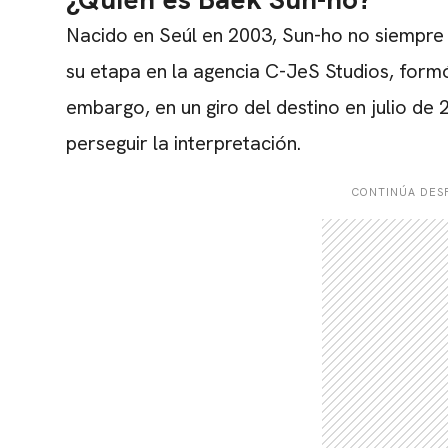
Nacido en Seúl en 2003, Sun-ho no siempre 
su etapa en la agencia C-JeS Studios, form
embargo, en un giro del destino en julio de
perseguir la interpretación.
CONTINÚA DESP