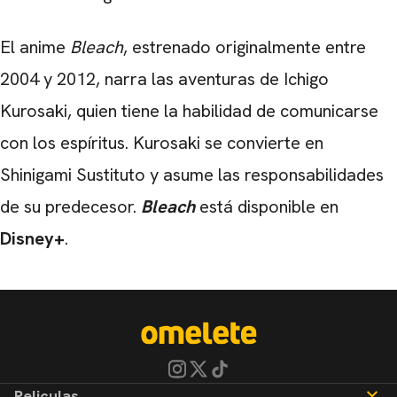
El anime
Bleach
, estrenado originalmente entre
2004 y 2012, narra las aventuras de Ichigo
Kurosaki, quien tiene la habilidad de comunicarse
con los espíritus. Kurosaki se convierte en
Shinigami Sustituto y asume las responsabilidades
de su predecesor.
Bleach
está disponible en
Disney+
.
Peliculas