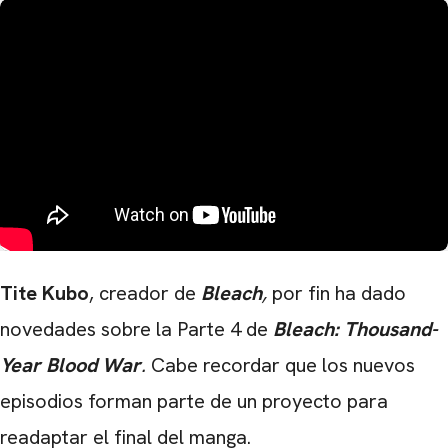
Tite Kubo
, creador de
Bleach
,
por fin ha dado
novedades sobre la Parte 4 de
Bleach: Thousand-
Year Blood War
.
Cabe recordar que los nuevos
episodios forman parte de un proyecto para
readaptar el final del manga.