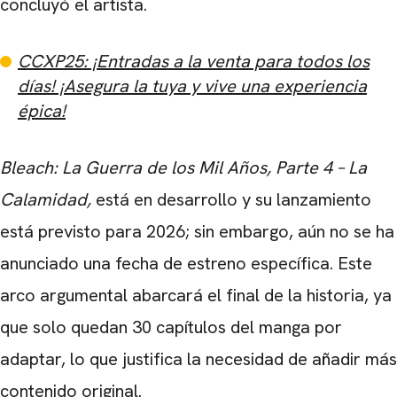
concluyó el artista.
CCXP25: ¡Entradas a la venta para todos los
días! ¡Asegura la tuya y vive una experiencia
épica!
Bleach: La Guerra de los Mil Años, Parte 4 – La
Calamidad,
está en desarrollo y su lanzamiento
está previsto para 2026; sin embargo, aún no se ha
anunciado una fecha de estreno específica. Este
arco argumental abarcará el final de la historia, ya
que solo quedan 30 capítulos del manga por
adaptar, lo que justifica la necesidad de añadir más
contenido original.