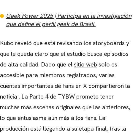
Geek Power 2025 | Participa en la investigación
que define el perfil geek de Brasil.
Kubo reveló que está revisando los storyboards y
que le queda claro que el estudio busca episodios
de alta calidad.
Dado que el
sitio web
solo es
accesible para miembros registrados, varias
cuentas importantes de fans en X compartieron la
noticia
.
La Parte 4 de TYBW promete tener
muchas más escenas originales que las anteriores,
lo que entusiasma aún más a los fans.
La
producción está llegando a su etapa final, tras la