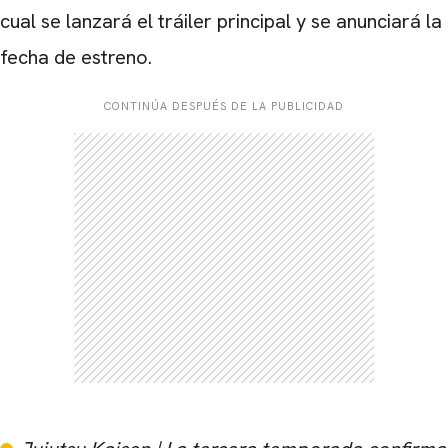
cual se lanzará el tráiler principal y se anunciará la
fecha de estreno.
CONTINÚA DESPUÉS DE LA PUBLICIDAD
CARREGANDO PUBLICIDADE