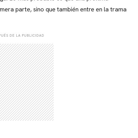
imera parte, sino que también entre en la trama
UÉS DE LA PUBLICIDAD