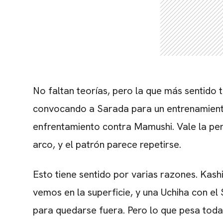
No faltan teorías, pero la que más sentido 
convocando a Sarada para un entrenamiento 
enfrentamiento contra Mamushi. Vale la pen
arco, y el patrón parece repetirse.
Esto tiene sentido por varias razones. Kashi
vemos en la superficie, y una Uchiha con e
para quedarse fuera. Pero lo que pesa toda