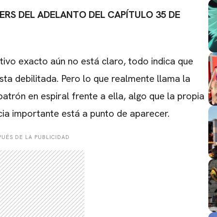
LERS DEL ADELANTO DEL CAPÍTULO 35 DE
ivo exacto aún no está claro, todo indica que
sta debilitada. Pero lo que realmente llama la
atrón en espiral frente a ella, algo que la propia
cia importante está a punto de aparecer.
UÉS DE LA PUBLICIDAD