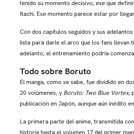
tenido su momento decisivo, ese que definirí
Itachi. Ese momento parece estar por llegar
Con dos capítulos seguidos y sus adelantos 
lista para darle el arco que los fans llevan
adelanto, el entrenamiento podría comenzar
Todo sobre Boruto
El manga, como se sabe, fue dividido en do
20 volúmenes, y
Boruto: Two Blue Vortex
,
publicación en Japón, aunque aún inédito en 
La primera parte del anime, transmitida com
historia hasta el volumen 17 del primer ma