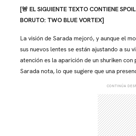
[🚨 EL SIGUIENTE TEXTO CONTIENE SPOI
BORUTO: TWO BLUE VORTEX]
La visión de Sarada mejoró, y aunque el mot
sus nuevos lentes se están ajustando a su vi
atención es la aparición de un shuriken con p
Sarada nota, lo que sugiere que una presen
CONTINÚA DESP