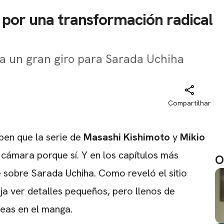
á por una transformación radical
ica un gran giro para Sarada Uchiha
Compartilhar
en que la serie de
Masashi Kishimoto
y
Mikio
cámara porque sí. Y en los capítulos más
O
 sobre Sarada Uchiha. Como reveló el sitio
ja ver detalles pequeños, pero llenos de
neas en el manga.