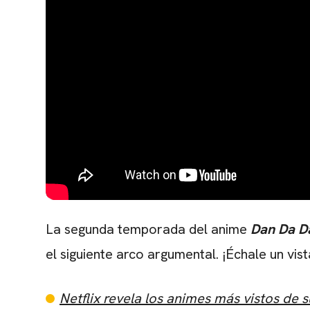
La segunda temporada del anime
Dan Da D
el siguiente arco argumental. ¡Échale un vist
Netflix revela los animes más vistos de s