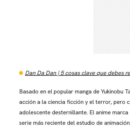
Dan Da Dan | 5 cosas clave que debes r
Basado en el popular manga de
Yukinobu T
acción a la ciencia ficción y el terror, pe
adolescente desternillante. El anime marca
serie más reciente del estudio de animació